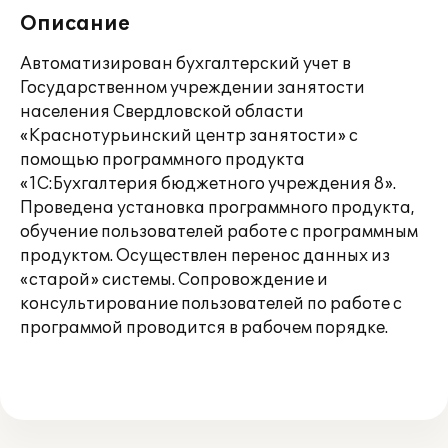
Описание
Автоматизирован бухгалтерский учет в
Государственном учреждении занятости
населения Свердловской области
«Краснотурьинский центр занятости» с
помощью программного продукта
«1С:Бухгалтерия бюджетного учреждения 8».
Проведена установка программного продукта,
обучение пользователей работе с программным
продуктом. Осуществлен перенос данных из
«старой» системы. Сопровождение и
консультирование пользователей по работе с
программой проводится в рабочем порядке.