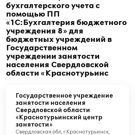
бухгалтерского учета с
помощью ПП
«1С:Бухгалтерия бюджетного
учреждения 8» для
бюджетных учреждений в
Государственном
учреждении занятости
населения Свердловской
области «Краснотурьинс
Государственное учреждение
занятости населения
Свердловской области
«Краснотурьинский центр
занятости»
Свердловская обл, г Краснотурьинск,