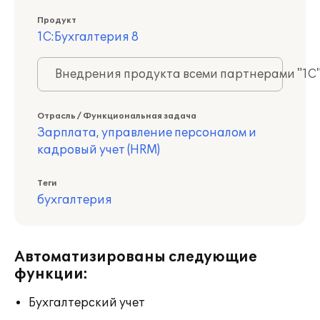
Продукт
1С:Бухгалтерия 8
Внедрения продукта всеми партнерами "1С
Отрасль / Функциональная задача
Зарплата, управление персоналом и
кадровый учет (HRM)
Теги
бухгалтерия
Автоматизированы следующие
функции:
Бухгалтерский учет