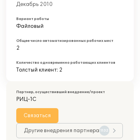
Декабрь 2010
Вариант работы
Файловый
Общее число автоматизированных рабочих мест
2
Количество одновременно работающих клиентов
Толстый клиент: 2
Партнер, осуществивший внедрение/проект
РИЦ-1С
Связаться
Другие внедрения партнера
1132