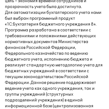
цель – экономия времени сотрудников и
прозрачность учета была достигнута.
Для автоматизации бухгалтерского учета нами
был выбран программный продукт
«1С:Бухгалтерия бюджетного учреждения 8».
Программа разработана в соответствии с
требованиями и положениями действующих
нормативных документов Министерства
финансов Российской Федерации,
Федерального казначейства по ведению
бюджетного учета, исполнению бюджета и
реализует стандартную методологию учета для
бюджетных учреждений в соответствии с
текущим законодательством Российской
Федерации. Данное решение поддерживает
ведение учета как одного учреждения, так и
группы учреждений (структурных
подразделений учреждения) в единой
информационной базе (централизованная