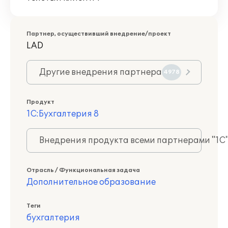
Партнер, осуществивший внедрение/проект
LAD
Другие внедрения партнера
4978
Продукт
1С:Бухгалтерия 8
Внедрения продукта всеми партнерами "1С
Отрасль / Функциональная задача
Дополнительное образование
Теги
бухгалтерия