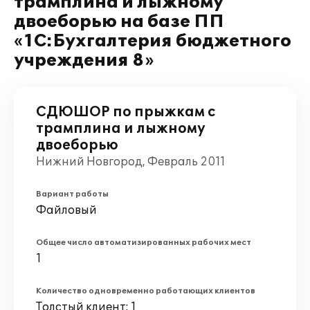
трамплина и лыжному
двоеборью на базе ПП
«1С:Бухгалтерия бюджетного
учреждения 8»
СДЮШОР по прыжкам с
трамплина и лыжному
двоеборью
Нижний Новгород, Февраль 2011
Вариант работы
Файловый
Общее число автоматизированных рабочих мест
1
Количество одновременно работающих клиентов
Толстый клиент: 1