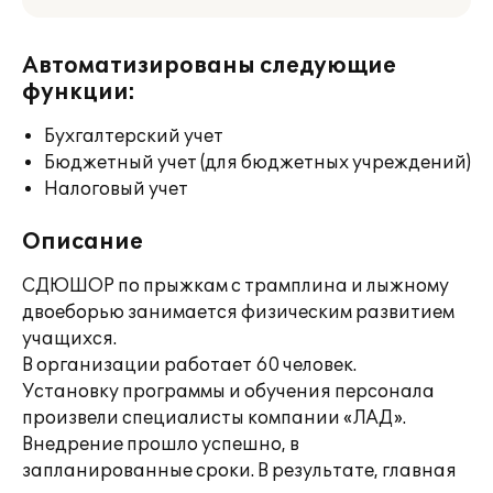
Автоматизированы следующие
функции:
Бухгалтерский учет
Бюджетный учет (для бюджетных учреждений)
Налоговый учет
Описание
СДЮШОР по прыжкам с трамплина и лыжному
двоеборью занимается физическим развитием
учащихся.
В организации работает 60 человек.
Установку программы и обучения персонала
произвели специалисты компании «ЛАД».
Внедрение прошло успешно, в
запланированные сроки. В результате, главная