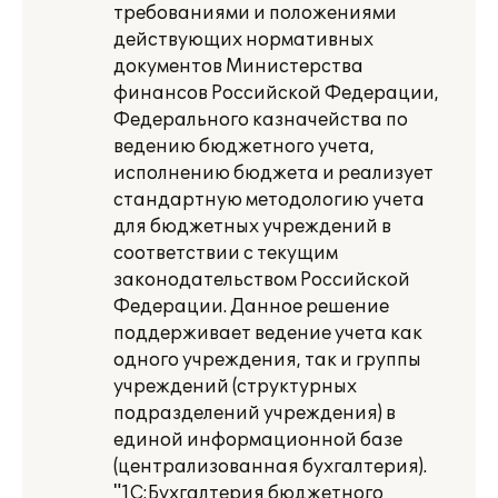
требованиями и положениями
действующих нормативных
документов Министерства
финансов Российской Федерации,
Федерального казначейства по
ведению бюджетного учета,
исполнению бюджета и реализует
стандартную методологию учета
для бюджетных учреждений в
соответствии с текущим
законодательством Российской
Федерации. Данное решение
поддерживает ведение учета как
одного учреждения, так и группы
учреждений (структурных
подразделений учреждения) в
единой информационной базе
(централизованная бухгалтерия).
"1С:Бухгалтерия бюджетного