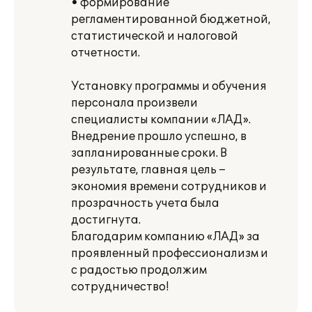
• формирование
регламентированной бюджетной,
статистической и налоговой
отчетности.
Установку программы и обучения
персонала произвели
специалисты компании «ЛАД».
Внедрение прошло успешно, в
запланированные сроки. В
результате, главная цель –
экономия времени сотрудников и
прозрачность учета была
достигнута.
Благодарим компанию «ЛАД» за
проявленный профессионализм и
с радостью продолжим
сотрудничество!