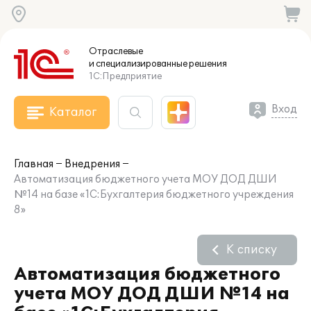
Отраслевые
и специализированные
решения
1С:Предприятие
Вход
Каталог
Главная
Внедрения
Автоматизация бюджетного учета МОУ ДОД ДШИ
№14 на базе «1С:Бухгалтерия бюджетного учреждения
8»
К списку
Автоматизация бюджетного
учета МОУ ДОД ДШИ №14 на