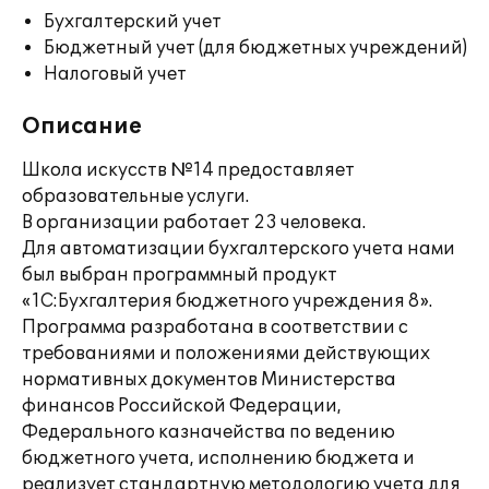
Бухгалтерский учет
Бюджетный учет (для бюджетных учреждений)
Налоговый учет
Описание
Школа искусств №14 предоставляет
образовательные услуги.
В организации работает 23 человека.
Для автоматизации бухгалтерского учета нами
был выбран программный продукт
«1С:Бухгалтерия бюджетного учреждения 8».
Программа разработана в соответствии с
требованиями и положениями действующих
нормативных документов Министерства
финансов Российской Федерации,
Федерального казначейства по ведению
бюджетного учета, исполнению бюджета и
реализует стандартную методологию учета для