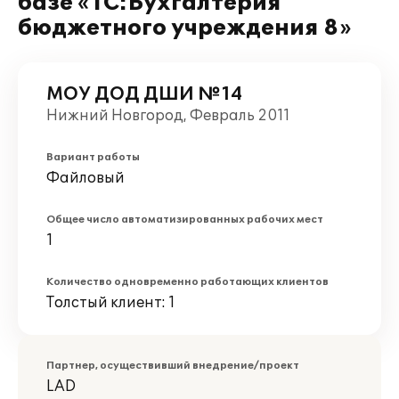
базе «1С:Бухгалтерия
бюджетного учреждения 8»
МОУ ДОД ДШИ №14
Нижний Новгород, Февраль 2011
Вариант работы
Файловый
Общее число автоматизированных рабочих мест
1
Количество одновременно работающих клиентов
Толстый клиент: 1
Партнер, осуществивший внедрение/проект
LAD