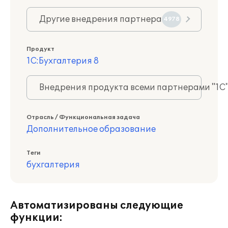
Другие внедрения партнера
4978
Продукт
1С:Бухгалтерия 8
Внедрения продукта всеми партнерами "1С
Отрасль / Функциональная задача
Дополнительное образование
Теги
бухгалтерия
Автоматизированы следующие
функции: