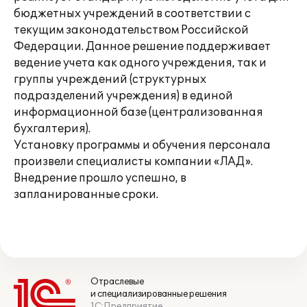
бюджетных учреждений в соответствии с
текущим законодательством Российской
Федерации. Данное решение поддерживает
ведение учета как одного учреждения, так и
группы учреждений (структурных
подразделений учреждения) в единой
информационной базе (централизованная
бухгалтерия).
Установку программы и обучения персонала
произвели специалисты компании «ЛАД».
Внедрение прошло успешно, в
запланированные сроки.
Отраслевые
и специализированные решения
1С:Предприятие