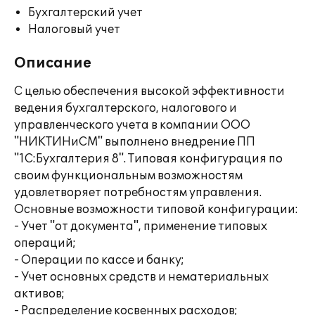
Бухгалтерский учет
Налоговый учет
Описание
С целью обеспечения высокой эффективности
ведения бухгалтерского, налогового и
управленческого учета в компании ООО
"НИКТИНиСМ" выполнено внедрение ПП
"1С:Бухгалтерия 8". Типовая конфигурация по
своим функциональным возможностям
удовлетворяет потребностям управления.
Основные возможности типовой конфигурации:
- Учет "от документа", применение типовых
операций;
- Операции по кассе и банку;
- Учет основных средств и нематериальных
активов;
- Распределение косвенных расходов;