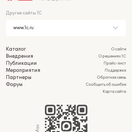
Другие сайты 1С
Каталог
О сайте
Внедрения
О решениях 1С
Публикации
Прайс-лист
Мероприятия
Поддержка
Партнеры
Обратная связь
Форум
Сообщить об ошибке
Карта сайта