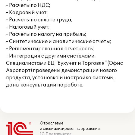
- Расчеты по НДС;
- Кадровый учет;
- Расчеты по оплате труда;
- Налоговый учет;
- Расчеты по налогу на прибыль;
- Синтетические и аналитические отчеты;
- Регламентированная отчетность;
- Интеграция с другими системами.
Специалистами ВЦ "Бухучет и Торговля" (Офис
Аэропорт) проведены демонстрация нового
продукта, установка и настройка системы,
даны консультации по работе.
Отраслевые
и специализированные решения
1С:Предприятие