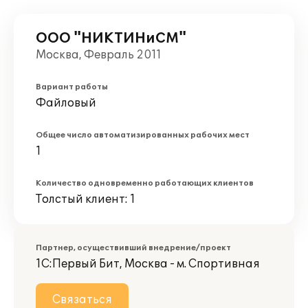
ООО "НИКТИНиСМ"
Москва, Февраль 2011
Вариант работы
Файловый
Общее число автоматизированных рабочих мест
1
Количество одновременно работающих клиентов
Толстый клиент: 1
Партнер, осуществивший внедрение/проект
1С:Первый Бит, Москва - м. Спортивная
Связаться