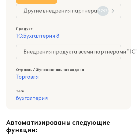
Другие внедрения партнера
7797
Продукт
1С:Бухгалтерия 8
Внедрения продукта всеми партнерами "1С
Отрасль / Функциональная задача
Торговля
Теги
бухгалтерия
Автоматизированы следующие
функции: