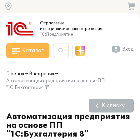
Отраслевые
и специализированные
решения
1С:Предприятие
Вход
Каталог
Главная
Внедрения
Автоматизация предприятия на основе ПП
"1С:Бухгалтерия 8"
К списку
Автоматизация предприятия
на основе ПП
"1С:Бухгалтерия 8"