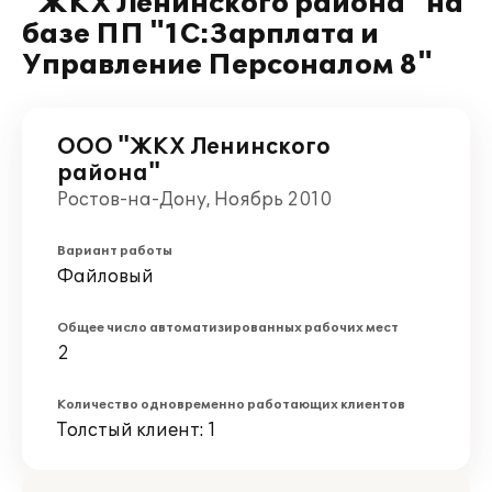
"ЖКХ Ленинского района" на
базе ПП "1С:Зарплата и
Управление Персоналом 8"
ООО "ЖКХ Ленинского
района"
Ростов-на-Дону, Ноябрь 2010
Вариант работы
Файловый
Общее число автоматизированных рабочих мест
2
Количество одновременно работающих клиентов
Толстый клиент: 1