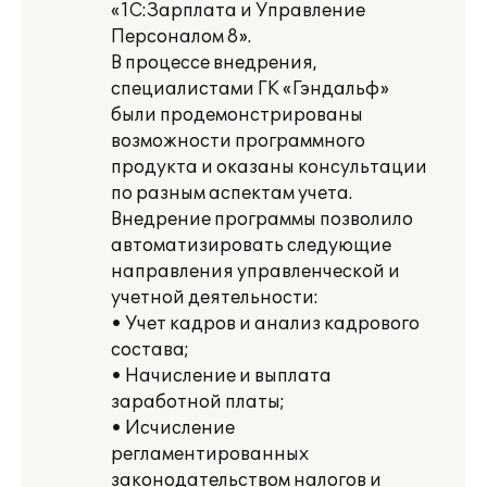
«1С:Зарплата и Управление
Персоналом 8».
В процессе внедрения,
специалистами ГК «Гэндальф»
были продемонстрированы
возможности программного
продукта и оказаны консультации
по разным аспектам учета.
Внедрение программы позволило
автоматизировать следующие
направления управленческой и
учетной деятельности:
• Учет кадров и анализ кадрового
состава;
• Начисление и выплата
заработной платы;
• Исчисление
регламентированных
законодательством налогов и