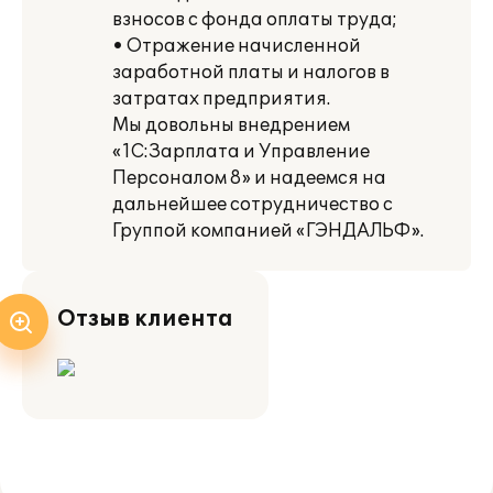
взносов с фонда оплаты труда;
• Отражение начисленной
заработной платы и налогов в
затратах предприятия.
Мы довольны внедрением
«1С:Зарплата и Управление
Персоналом 8» и надеемся на
дальнейшее сотрудничество с
Группой компанией «ГЭНДАЛЬФ».
Отзыв клиента