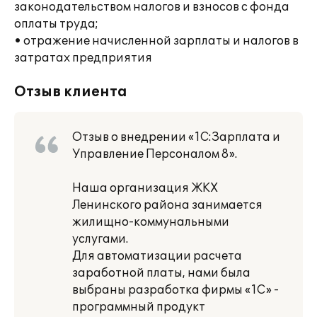
законодательством налогов и взносов с фонда
оплаты труда;
• отражение начисленной зарплаты и налогов в
затратах предприятия
Отзыв клиента
Отзыв о внедрении «1С:Зарплата и
Управление Персоналом 8».
Наша организация ЖКХ
Ленинского района занимается
жилищно-коммунальными
услугами.
Для автоматизации расчета
заработной платы, нами была
выбраны разработка фирмы «1С» -
программный продукт