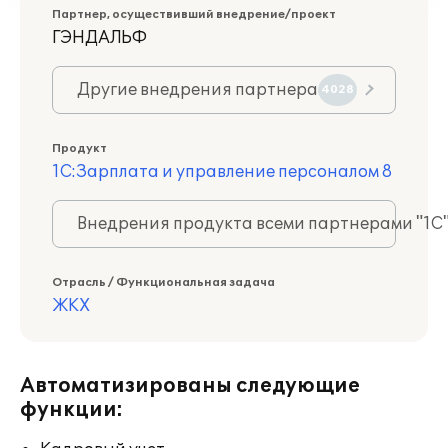
Партнер, осуществивший внедрение/проект
ГЭНДАЛЬФ
Другие внедрения партнера
4028
Продукт
1С:Зарплата и управление персоналом 8
Внедрения продукта всеми партнерами "1С
Отрасль / Функциональная задача
ЖКХ
Автоматизированы следующие
функции: