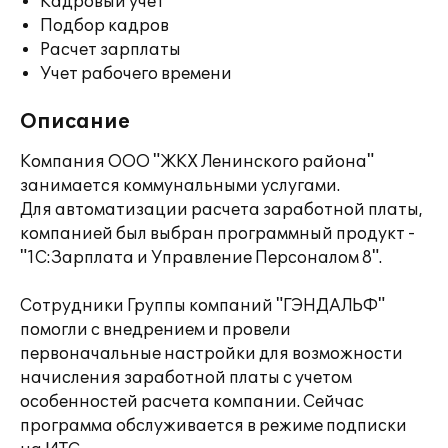
Кадровый учет
Подбор кадров
Расчет зарплаты
Учет рабочего времени
Описание
Компания ООО "ЖКХ Ленинского района"
занимается коммунальными услугами.
Для автоматизации расчета заработной платы,
компанией был выбран программный продукт -
"1С:Зарплата и Управление Персоналом 8".
Сотрудники Группы компаний "ГЭНДАЛЬФ"
помогли с внедрением и провели
первоначальные настройки для возможности
начисления заработной платы с учетом
особенностей расчета компании. Сейчас
программа обслуживается в режиме подписки