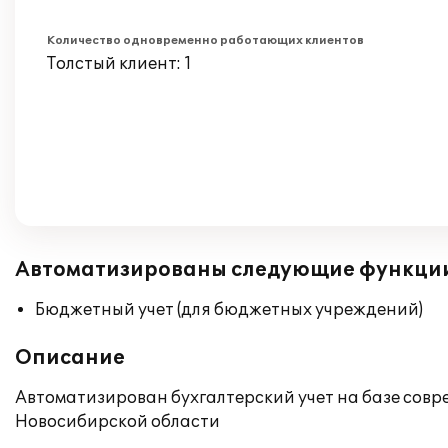
Количество одновременно работающих клиентов
Толстый клиент: 1
Автоматизированы следующие функци
Бюджетный учет (для бюджетных учреждений)
Описание
Автоматизирован бухгалтерский учет на базе совр
Новосибирской области