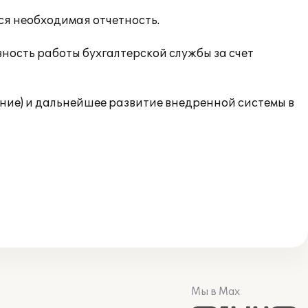
ся необходимая отчетность.
ность работы бухгалтерской службы за счет
ие) и дальнейшее развитие внедренной системы в
Мы в Max