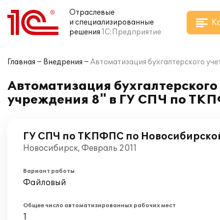
Отраслевые
К
и специализированные
решения
1С:Предприятие
Главная
Внедрения
Автоматизация бухгалтерского уче
Автоматизация бухгалтерского 
учреждения 8" в ГУ СПЧ по ТК
ГУ СПЧ по ТКПФПС по Новосибирско
Новосибирск, Февраль 2011
Вариант работы
Файловый
Общее число автоматизированных рабочих мест
1