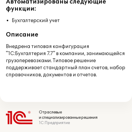
Автоматизированы следующие
функции:
Бухгалтерский учет
Описание
Внедрена типовая конфигурация
"1С:Бухгалтерия 7.7" в компании, занимающейся
грузоперевозками. Типовое решение
поддерживает стандартный план счетов, набор
справочников, документов и отчетов.
Отраслевые
и специализированные решения
1С:Предприятие