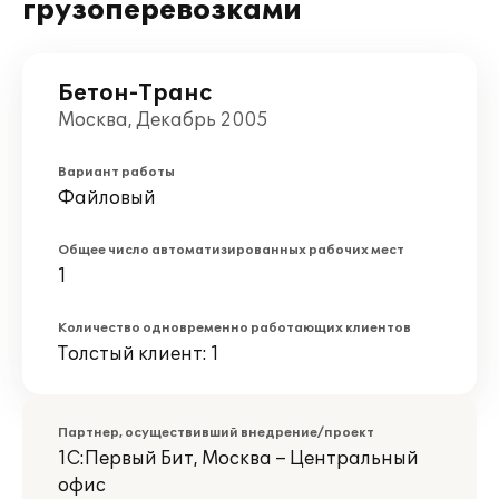
грузоперевозками
Бетон-Транс
Москва, Декабрь 2005
Вариант работы
Файловый
Общее число автоматизированных рабочих мест
1
Количество одновременно работающих клиентов
Толстый клиент: 1
Партнер, осуществивший внедрение/проект
1С:Первый Бит, Москва – Центральный
офис