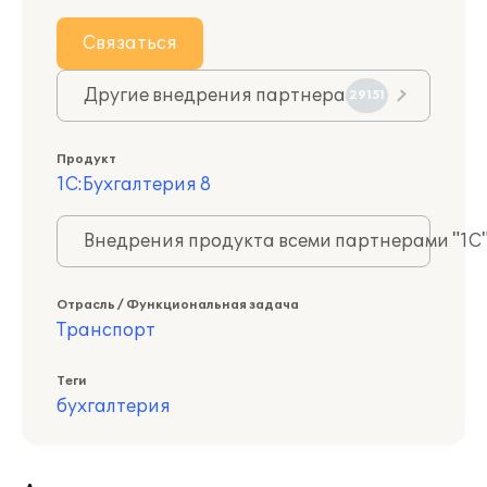
Связаться
Другие внедрения партнера
29151
Продукт
1С:Бухгалтерия 8
Внедрения продукта всеми партнерами "1С
Отрасль / Функциональная задача
Транспорт
Теги
бухгалтерия