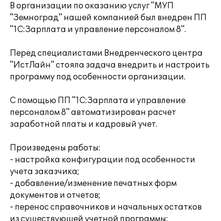
В организации по оказанию услуг "МУП
"Земноград" нашей компанией был внедрен ПП
"1С:Зарплата и управление персоналом 8".
Перед специалистами Внедренческого центра
"ИстЛайн" стояла задача внедрить и настроить
программу под особенности организации.
С помощью ПП "1С:Зарплата и управление
персоналом 8" автоматизирован расчет
заработной платы и кадровый учет.
Произведены работы:
- настройка конфигурации под особенности
учета заказчика;
- добавление/изменение печатных форм
документов и отчетов;
- перенос справочников и начальных остатков
из существующей учетной программы;