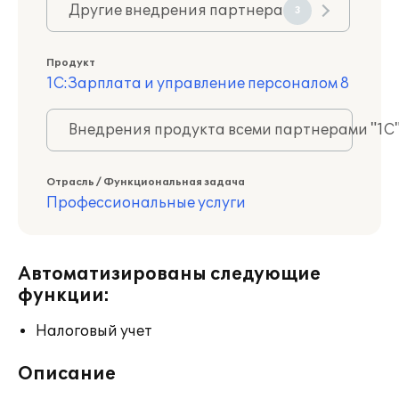
Другие внедрения партнера
3
Продукт
1С:Зарплата и управление персоналом 8
Внедрения продукта всеми партнерами "1С
Отрасль / Функциональная задача
Профессиональные услуги
Автоматизированы следующие
функции:
Налоговый учет
Описание