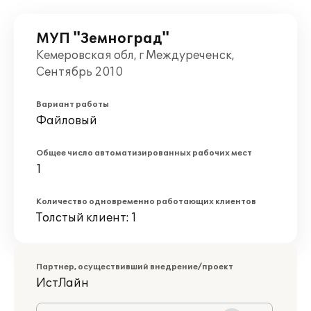
МУП "Земноград"
Кемеровская обл, г Междуреченск,
Сентябрь 2010
Вариант работы
Файловый
Общее число автоматизированных рабочих мест
1
Количество одновременно работающих клиентов
Толстый клиент: 1
Партнер, осуществивший внедрение/проект
ИстЛайн