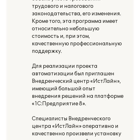
трудового и налогового
законодательства, его изменения.
Кроме того, эта программа имеет
относительно небольшую
стоимость и, при этом,
качественную профессиональную
поддержку.
Для реализации проекта
автоматизации был приглашен
Внедренческий центр «ИстЛайн»,
имеющий большой опыт
внедрения решений на платформе
«1С:Предприятие 8».
Специалисты Внедренческого
центра «ИстЛайн» оперативно и
качественно произвели установку