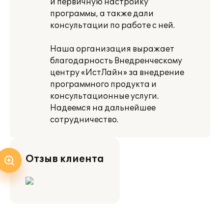
и первичную настройку
программы, а также дали
консультации по работе с ней.
Наша организация выражает
благодарность Внедренческому
центру «ИстЛайн» за внедрение
программного продукта и
консультационные услуги.
Надеемся на дальнейшее
сотрудничество.
Отзыв клиента