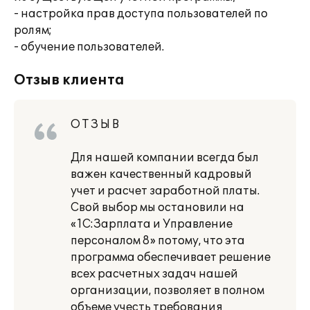
- настройка прав доступа пользователей по
ролям;
- обучение пользователей.
Отзыв клиента
О Т З Ы В
Для нашей компании всегда был
важен качественный кадровый
учет и расчет заработной платы.
Свой выбор мы остановили на
«1С:Зарплата и Управление
персоналом 8» потому, что эта
программа обеспечивает решение
всех расчетных задач нашей
организации, позволяет в полном
объеме учесть требования