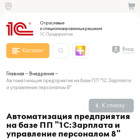
Отраслевые
и специализированные
решения
1С:Предприятие
Вход
Каталог
Главная
Внедрения
Автоматизация предприятия на базе ПП "1С:Зарплата
и управление персоналом 8"
К списку
Автоматизация предприятия
на базе ПП "1С:Зарплата и
управление персоналом 8"