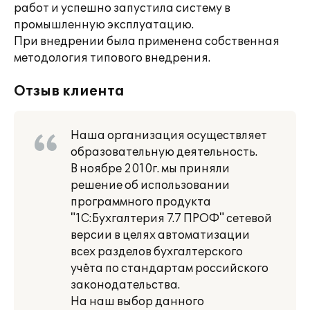
работ и успешно запустила систему в
промышленную эксплуатацию.
При внедрении была применена собственная
методология типового внедрения.
Отзыв клиента
Наша организация осуществляет
образовательную деятельность.
В ноябре 2010г. мы приняли
решение об использовании
программного продукта
"1С:Бухгалтерия 7.7 ПРОФ" сетевой
версии в целях автоматизации
всех разделов бухгалтерского
учёта по стандартам российского
законодательства.
На наш выбор данного