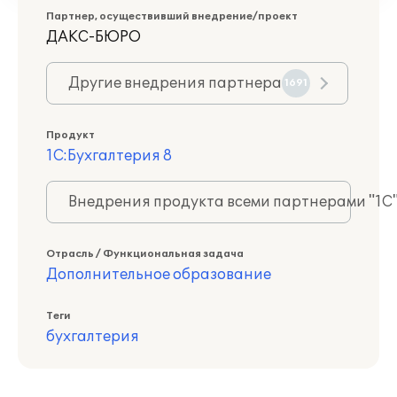
Партнер, осуществивший внедрение/проект
ДАКС-БЮРО
Другие внедрения партнера
1691
Продукт
1С:Бухгалтерия 8
Внедрения продукта всеми партнерами "1С
Отрасль / Функциональная задача
Дополнительное образование
Теги
бухгалтерия