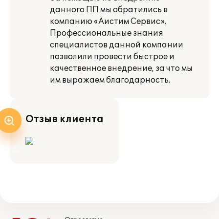
данного ПП мы обратились в
компанию «Аистим Сервис».
Профессиональные знания
специалистов данной компании
позволили провести быстрое и
качественное внедрение, за что мы
им выражаем благодарность.
Отзыв клиента