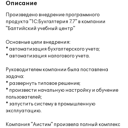
Описание
Произведено внедрение программного
продукта "1С:Бухгалтерия 7.7" в компании
"Балтийский учебный центр"
Основные цели внедрения:
* автоматизация бухгалтерского учета;
* автоматизация налогового учета.
Руководителем компании была поставлена
задача:
* развернуть типовое решение;
* произвести начальную настройку и обучение
пользователей;
* запустить систему в промышленную
эксплуатацию.
Компания "Аистим" произвела полный комплекс