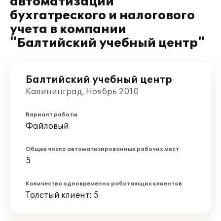
автоматизации
бухгатреского и налогового
учета в компании
"Балтийский учебный центр"
Балтийский учебный центр
Калининград, Ноябрь 2010
Вариант работы
Файловый
Общее число автоматизированных рабочих мест
5
Количество одновременно работающих клиентов
Толстый клиент: 5