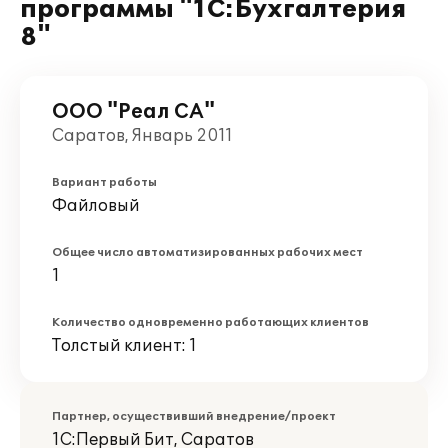
программы "1С:Бухгалтерия
8"
ООО "Реал СА"
Саратов, Январь 2011
Вариант работы
Файловый
Общее число автоматизированных рабочих мест
1
Количество одновременно работающих клиентов
Толстый клиент: 1
Партнер, осуществивший внедрение/проект
1С:Первый Бит, Саратов