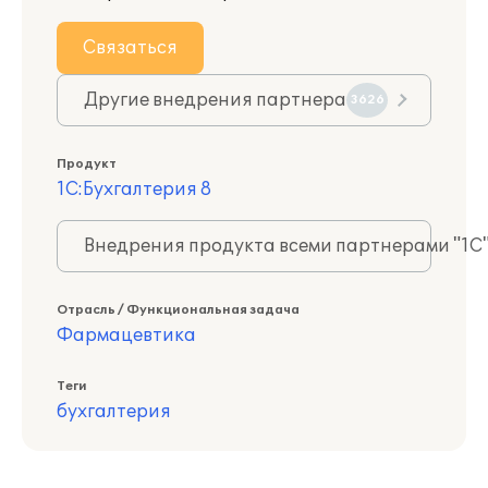
Связаться
Другие внедрения партнера
3626
Продукт
1С:Бухгалтерия 8
Внедрения продукта всеми партнерами "1С
Отрасль / Функциональная задача
Фармацевтика
Теги
бухгалтерия