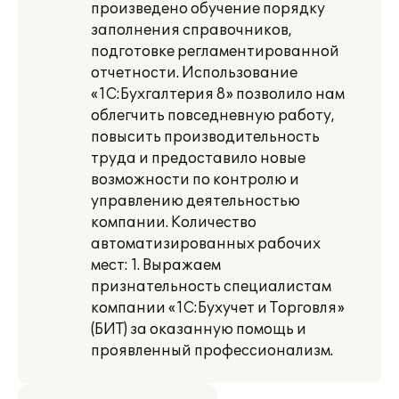
произведено обучение порядку
заполнения справочников,
подготовке регламентированной
отчетности. Использование
«1С:Бухгалтерия 8» позволило нам
облегчить повседневную работу,
повысить производительность
труда и предоставило новые
возможности по контролю и
управлению деятельностью
компании. Количество
автоматизированных рабочих
мест: 1. Выражаем
признательность специалистам
компании «1С:Бухучет и Торговля»
(БИТ) за оказанную помощь и
проявленный профессионализм.