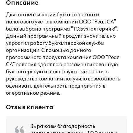
Описание
Для автоматизации бухгалтерского и
налогового учета в компании ООО "Реал СА"
была выбрана программа "1С:Бухгалтерия 8".
Данный программный продукт значительно
упростил работу бухгалтерской службы
организации. С помощью данного
программного продукта компания ООО "Реал
СА" вовремя сдает всю регламентированную
бухгалтерскую и налоговую отчетность, а
руководство компании получило возможность
оценивать деятельность предприятия в
оперативном режиме.
Отзыв клиента
Выражаем благодарность