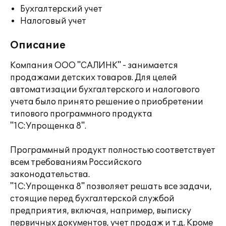
Бухгалтерский учет
Налоговый учет
Описание
Компания ООО "САЛИНК" - занимается
продажами детских товаров. Для целей
автоматизации бухгалтерского и налогового
учета было принято решение о приобретении
типового программного продукта
"1С:Упрощенка 8".
Программный продукт полностью соответствует
всем требованиям Российского
законодательства.
"1С:Упрощенка 8" позволяет решать все задачи,
стоящие перед бухгалтерской службой
предприятия, включая, например, выписку
первичных документов, учет продаж и т.д. Кроме