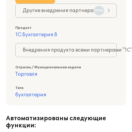
Другие внедрения партнера
1940
Продукт
1С:Бухгалтерия 8
Внедрения продукта всеми партнерами "1С
Отрасль / Функциональная задача
Торговля
Теги
бухгалтерия
Автоматизированы следующие
функции: