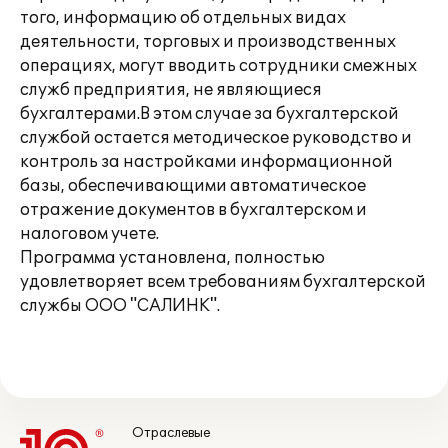
того, информацию об отдельных видах
деятельности, торговых и производственных
операциях, могут вводить сотрудники смежных
служб предприятия, не являющиеся
бухгалтерами.В этом случае за бухгалтерской
службой остается методическое руководство и
контроль за настройками информационной
базы, обеспечивающими автоматическое
отражение документов в бухгалтерском и
налоговом учете.
Программа установлена, полностью
удовлетворяет всем требованиям бухгалтерской
службы ООО "САЛИНК".
Отраслевые