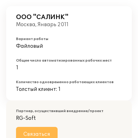
ООО "САЛИНК"
Москва, Январь 2011
Вариант работы
Файловый
Общее число автоматизированных рабочих мест
1
Количество одновременно работающих клиентов
Толстый клиент: 1
Партнер, осуществивший внедрение/проект
RG-Soft
Связаться