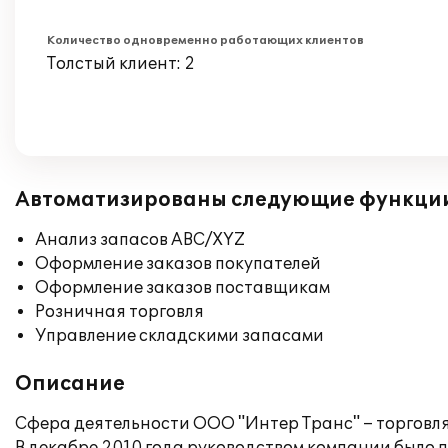
Количество одновременно работающих клиентов
Толстый клиент: 2
Автоматизированы следующие функци
Анализ запасов ABC/XYZ
Оформление заказов покупателей
Оформление заказов поставщикам
Розничная торговля
Управление складскими запасами
Описание
Сфера деятельности ООО "Интер Транс" – торговля