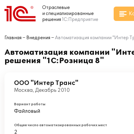
Отраслевые
К
и специализированные
решения
1С:Предприятие
Главная
Внедрения
Автоматизация компании "Интер Тр
Автоматизация компании "Инте
решения "1С:Розница 8"
ООО "Интер Транс"
Москва, Декабрь 2010
Вариант работы
Файловый
Общее число автоматизированных рабочих мест
2