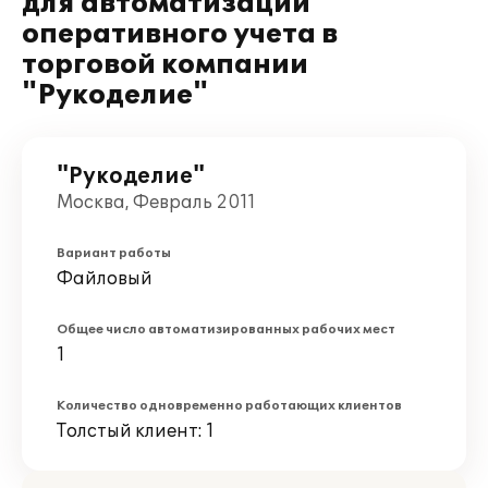
для автоматизации
оперативного учета в
торговой компании
"Рукоделие"
"Рукоделие"
Москва, Февраль 2011
Вариант работы
Файловый
Общее число автоматизированных рабочих мест
1
Количество одновременно работающих клиентов
Толстый клиент: 1