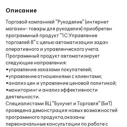
Описание
Торговой компанией "Рукоделие" (интернет
магазин- товары для рукоделия) приобретен
программный продукт "1С:Управление
торговлей 8" с целью автоматизации задач
оперативного и управленческого учета.
Программный продукт автоматизирует
следующие направления:
•управление заказами покупателей;
•управление отношениями с клиентами;
•анализ цен и управление ценовой политикой;
•мониторинг и анализ эффективности
деятельности.
Специалистами ВЦ "Бухучет и Торговля" (БиТ)
проведена демонстрация новых возможностей
программного продукта,оказаны
первоначальные консультации по работе с