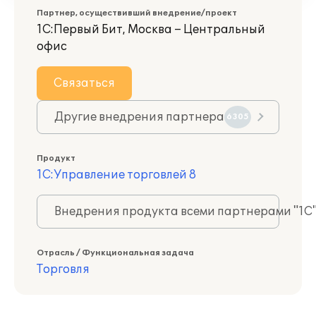
Партнер, осуществивший внедрение/проект
1С:Первый Бит, Москва – Центральный
офис
Связаться
Другие внедрения партнера
6305
Продукт
1С:Управление торговлей 8
Внедрения продукта всеми партнерами "1С
Отрасль / Функциональная задача
Торговля