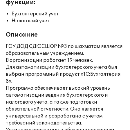
функции:
Бухгалтерский учет
Налоговый учет
Описание
ГОУ ДОД СДЮСШОР №3 по шахматам является
образовательным учреждением.
В организации работает 19 человек.
Для автоматизации бухгалтерского учета был
выбран программный продукт «1С:Бухгалтерия
8».
Программа обеспечивает высокий уровень
автоматизации ведения бухгалтерского и
налогового учета, а также подготовки
обязательной отчетности. Она является
универсальной и разработана с учетом
требований законодательства.