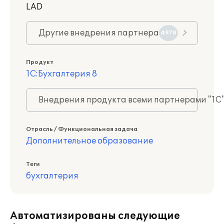
LAD
Другие внедрения партнера
4978
Продукт
1С:Бухгалтерия 8
Внедрения продукта всеми партнерами "1С
Отрасль / Функциональная задача
Дополнительное образование
Теги
бухгалтерия
Автоматизированы следующие