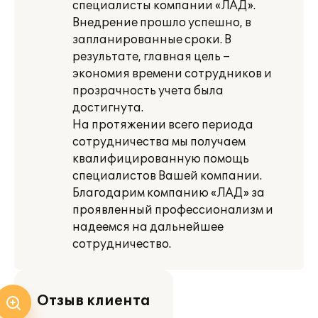
специалисты компании «ЛАД».
Внедрение прошло успешно, в
запланированные сроки. В
результате, главная цель –
экономия времени сотрудников и
прозрачность учета была
достигнута.
На протяжении всего периода
сотрудничества мы получаем
квалифицированную помощь
специалистов Вашей компании.
Благодарим компанию «ЛАД» за
проявленный профессионализм и
надеемся на дальнейшее
сотрудничество.
Отзыв клиента