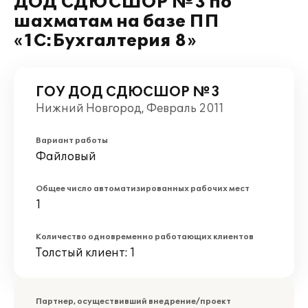
ДОД СДЮСШОР №3 по
шахматам на базе ПП
«1С:Бухгалтерия 8»
ГОУ ДОД СДЮСШОР №3
Нижний Новгород, Февраль 2011
Вариант работы
Файловый
Общее число автоматизированных рабочих мест
1
Количество одновременно работающих клиентов
Толстый клиент: 1
Партнер, осуществивший внедрение/проект