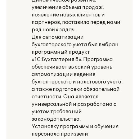
Динамическое развитие,
увеличение объема продаж,
появление новых клиентов и
партнеров, поставило перед нами
ряд новых задач.
Для автоматизации
бухгалтерского учета был выбран
программный продукт
«1С:Бухгалтерия 8». Программа
обеспечивает высокий уровень
автоматизации ведения
бухгалтерского и налогового учета,
а также подготовки обязательной
отчетности. Она является
универсальной и разработана с
учетом требований
законодательства.
Установку программы и обучения
персонала произвели