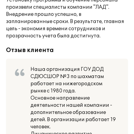
Установку программы и обучение персонала
произвели специалисты компании "ЛАД".
Внедрение прошло успешно, в
запланированные сроки. В результате, главная
цель - экономия времени сотрудников и
прозрачность учета была достигнута.
Отзыв клиента
Наша организация ГОУ ДОД
СДЮСШОР №3 по шахматам
работает на нижегородском
рынке с 1980 года.
Основное направление
деятельности нашей компании -
дополнительное образование
детей. В организации работает 19
человек.