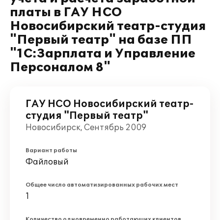
платы в ГАУ НСО
Новосибирский театр-студия
"Первый театр" на базе ПП
"1С:Зарплата и Управление
Персоналом 8"
ГАУ НСО Новосибирский театр-
студия "Первый театр"
Новосибирск, Сентябрь 2009
Вариант работы
Файловый
Общее число автоматизированных рабочих мест
1
Количество одновременно работающих клиентов