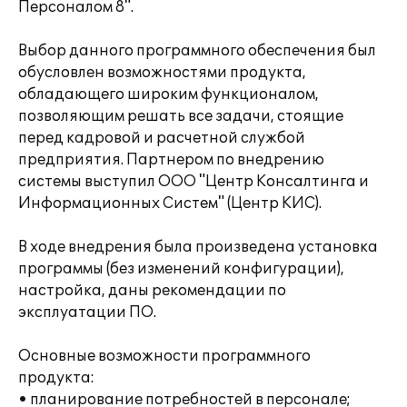
Персоналом 8".
Выбор данного программного обеспечения был
обусловлен возможностями продукта,
обладающего широким функционалом,
позволяющим решать все задачи, стоящие
перед кадровой и расчетной службой
предприятия. Партнером по внедрению
системы выступил ООО "Центр Консалтинга и
Информационных Систем" (Центр КИС).
В ходе внедрения была произведена установка
программы (без изменений конфигурации),
настройка, даны рекомендации по
эксплуатации ПО.
Основные возможности программного
продукта:
• планирование потребностей в персонале;