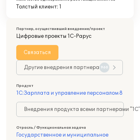
Толстый клиент: 1
Партнер, осуществивший внедрение/проект
Цифровые проекты 1С-Рарус
Связаться
Другие внедрения партнера
960
Продукт
1С:Зарплата и управление персоналом 8
Внедрения продукта всеми партнерами "1С
Отрасль / Функциональная задача
Государственное и муниципальное