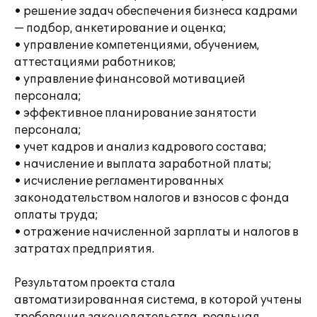
• решение задач обеспечения бизнеса кадрами
— подбор, анкетирование и оценка;
• управление компетенциями, обучением,
аттестациями работников;
• управление финансовой мотивацией
персонала;
• эффективное планирование занятости
персонала;
• учет кадров и анализ кадрового состава;
• начисление и выплата заработной платы;
• исчисление регламентированных
законодательством налогов и взносов с фонда
оплаты труда;
• отражение начисленной зарплаты и налогов в
затратах предприятия.
Результатом проекта стала
автоматизированная система, в которой учтены