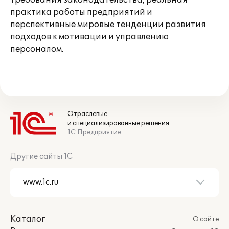
требования законодательства, реальная
практика работы предприятий и
перспективные мировые тенденции развития
подходов к мотивации и управлению
персоналом.
Отраслевые
и специализированные решения
1С:Предприятие
Другие сайты 1С
Каталог
О сайте