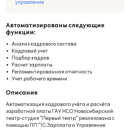
управление
Автоматизированы следующие
функции:
Анализ кадрового состава
Кадровый учет
Подбор кадров
Расчет зарплаты
Регламентированная отчетность
Учет рабочего времени
Описание
Автоматизация кадрового учёта и расчёта
заработной платы ГАУ НСО Новосибирский
театр-студия "Первый театр" реализована с
помощью ПП "1С:Зарплата и Управление