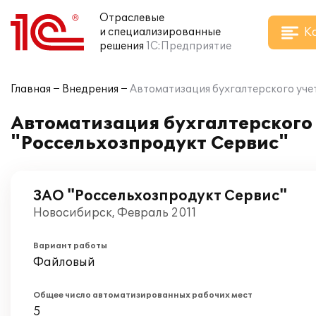
Отраслевые
К
и специализированные
решения
1С:Предприятие
Главная
Внедрения
Автоматизация бухгалтерского учет
Автоматизация бухгалтерского у
"Россельхозпродукт Сервис"
ЗАО "Россельхозпродукт Сервис"
Новосибирск, Февраль 2011
Вариант работы
Файловый
Общее число автоматизированных рабочих мест
5