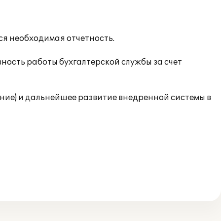
ся необходимая отчетность.
ность работы бухгалтерской службы за счет
ие) и дальнейшее развитие внедренной системы в