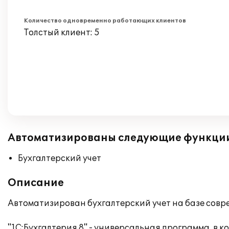
Количество одновременно работающих клиентов
Толстый клиент: 5
Автоматизированы следующие функци
Бухгалтерский учет
Описание
Автоматизирован бухгалтерский учет на базе совре
"1С:Бухгалтерия 8" - универсальная программа, в