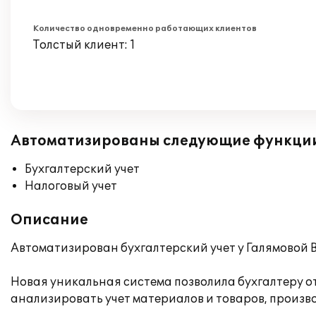
Количество одновременно работающих клиентов
Толстый клиент: 1
Автоматизированы следующие функци
Бухгалтерский учет
Налоговый учет
Описание
Автоматизирован бухгалтерский учет у Галямовой 
Новая уникальная система позволила бухгалтеру о
анализировать учет материалов и товаров, произв