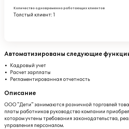
Количество одновременно работающих клиентов
Толстый клиент: 1
Автоматизированы следующие функци
Кадровый учет
Расчет зарплаты
Регламентированная отчетность
Описание
ООО "Дети" занимаются розничной торговлей товара
платы работников руководство компании приобрело 
котором учтены требования законодательства, ре
управления персоналом.