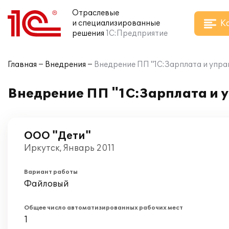
Отраслевые
К
и специализированные
решения
1С:Предприятие
Главная
Внедрения
Внедрение ПП "1С:Зарплата и упра
Внедрение ПП "1С:Зарплата и 
ООО "Дети"
Иркутск, Январь 2011
Вариант работы
Файловый
Общее число автоматизированных рабочих мест
1