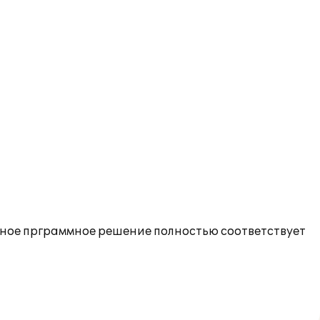
анное прграммное решение полностью соответствует