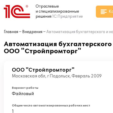
Отраслевые
К
и специализированные
решения
1С:Предприятие
Главная
Внедрения
Автоматизация бухгалтерского и н
Автоматизация бухгалтерского и
ООО "Стройпромторг"
ООО "Стройпромторг"
Московская обл, г Подольск, Февраль 2009
Вариант работы
Файловый
Общее число автоматизированных рабочих мест
1