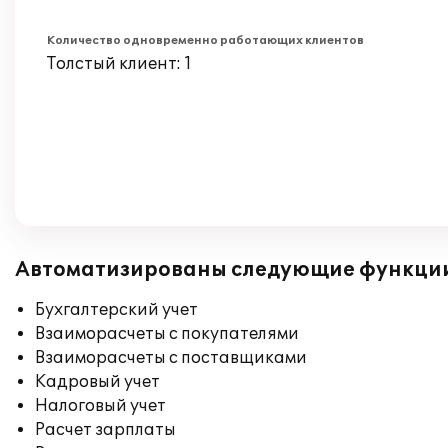
Количество одновременно работающих клиентов
Толстый клиент: 1
Автоматизированы следующие функци
Бухгалтерский учет
Взаиморасчеты с покупателями
Взаиморасчеты с поставщиками
Кадровый учет
Налоговый учет
Расчет зарплаты