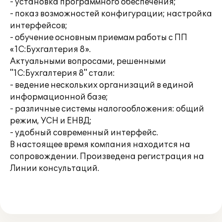
- установка программного обеспечения;
- показ возможностей конфигурации; настройка
интерфейсов;
- обучение основным приемам работы с ПП
«1С:Бухгалтерия 8».
Актуальными вопросами, решенными
"1С:Бухгалтерия 8" стали:
- ведение нескольких организаций в единой
информационной базе;
- различные системы налогообложения: общий
режим, УСН и ЕНВД;
- удобный современный интерфейс.
В настоящее время компания находится на
сопровождении. Произведена регистрация на
Линии консультаций.