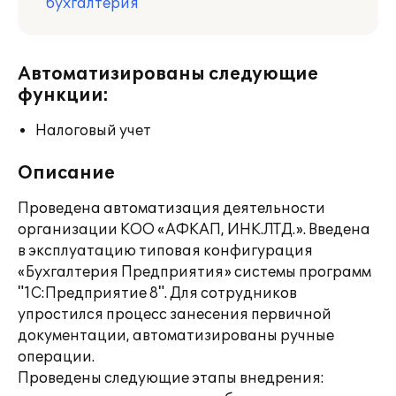
бухгалтерия
Автоматизированы следующие
функции:
Налоговый учет
Описание
Проведена автоматизация деятельности
организации КОО «АФКАП, ИНК.ЛТД.». Введена
в эксплуатацию типовая конфигурация
«Бухгалтерия Предприятия» системы программ
"1С:Предприятие 8". Для сотрудников
упростился процесс занесения первичной
документации, автоматизированы ручные
операции.
Проведены следующие этапы внедрения: