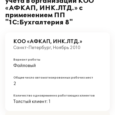
учета в организации КОО
«АФКАП, ИНК.ЛТД.» с
применением ПП
"1С:Бухгалтерия 8"
КОО «АФКАП, ИНК.ЛТД.»
Санкт-Петербург, Ноябрь 2010
Вариант работы
Файловый
Общее число автоматизированных рабочих мест
2
Количество одновременно работающих клиентов
Толстый клиент: 1