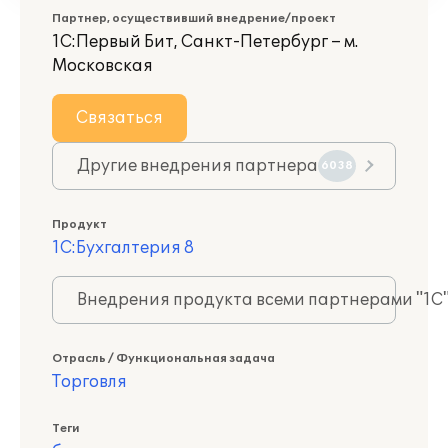
Партнер, осуществивший внедрение/проект
1С:Первый Бит, Санкт-Петербург – м.
Московская
Связаться
Другие внедрения партнера
6038
Продукт
1С:Бухгалтерия 8
Внедрения продукта всеми партнерами "1С
Отрасль / Функциональная задача
Торговля
Теги