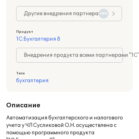
Другие внедрения партнера
680
Продукт
1С:Бухгалтерия 8
Внедрения продукта всеми партнерами "1С
Теги
бухгалтерия
Описание
Автоматизация бухгалтерского и налогового
учета у ЧЛ Сусликовой О.Н. осуществлена с
помощью программного продукта