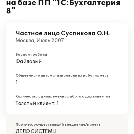
на базе ПП "1С:Бухгалтерия
8"
Частное лицо Сусликова О.Н.
Москва, Июль 2007
Вариант работы
Файловый
Общее число автоматизированных рабочих мест
1
Количество одновременно работающих клиентов
Толстый клиент: 1
Партнер, осуществивший внедрение/проект
ДЕЛО СИСТЕМЫ