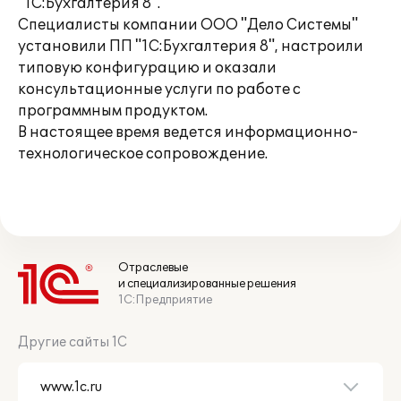
"1С:Бухгалтерия 8".
Специалисты компании ООО "Дело Системы"
установили ПП "1С:Бухгалтерия 8", настроили
типовую конфигурацию и оказали
консультационные услуги по работе с
программным продуктом.
В настоящее время ведется информационно-
технологическое сопровождение.
Отраслевые
и специализированные решения
1С:Предприятие
Другие сайты 1С