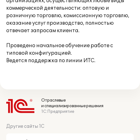
организациях, осуществляющих любые виды
коммерческой деятельности: оптовую и
розничную торговлю, комиссионную торговлю,
оказание услуг производство, полностью
отвечает запросам клиента.
Проведено начальное обучение работе с
типовой конфигурацией.
Ведется поддержка по линии ИТС.
Отраслевые
и специализированные решения
1С:Предприятие
Другие сайты 1С