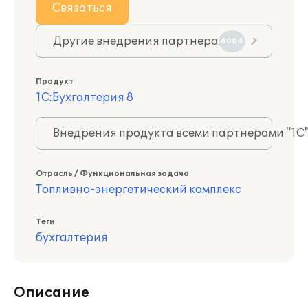
Связаться
Другие внедрения партнера
6004
Продукт
1С:Бухгалтерия 8
Внедрения продукта всеми партнерами "1С
Отрасль / Функциональная задача
Топливно-энергетический комплекс
Теги
бухгалтерия
Описание