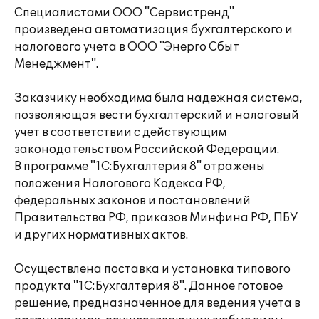
Специалистами ООО "Сервистренд"
произведена автоматизация бухгалтерского и
налогового учета в ООО "Энерго Сбыт
Менеджмент".
Заказчику необходима была надежная система,
позволяющая вести бухгалтерский и налоговый
учет в соответствии с действующим
законодательством Российской Федерации.
В программе "1С:Бухгалтерия 8" отражены
положения Налогового Кодекса РФ,
федеральных законов и постановлений
Правительства РФ, приказов Минфина РФ, ПБУ
и других нормативных актов.
Осуществлена поставка и установка типового
продукта "1С:Бухгалтерия 8". Данное готовое
решение, предназначенное для ведения учета в