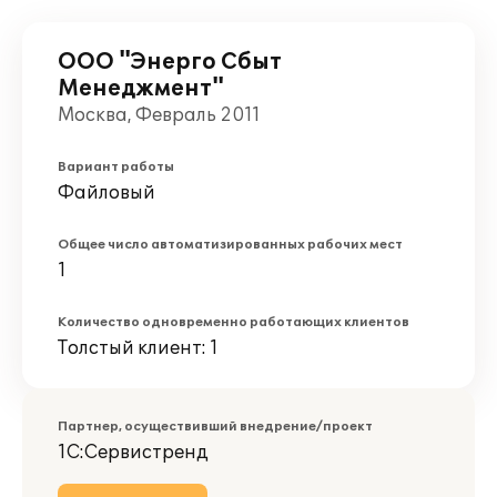
ООО "Энерго Сбыт
Менеджмент"
Москва, Февраль 2011
Вариант работы
Файловый
Общее число автоматизированных рабочих мест
1
Количество одновременно работающих клиентов
Толстый клиент: 1
Партнер, осуществивший внедрение/проект
1С:Сервистренд