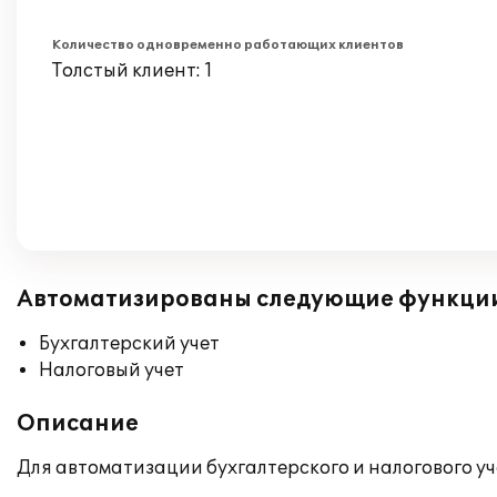
Количество одновременно работающих клиентов
Толстый клиент: 1
Автоматизированы следующие функци
Бухгалтерский учет
Налоговый учет
Описание
Для автоматизации бухгалтерского и налогового 