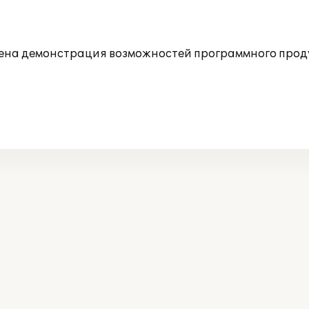
едена демонстрация возможностей программного прод