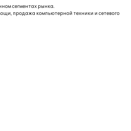
ном сегментах рынка.
ощи, продажа компьютерной техники и сетевого