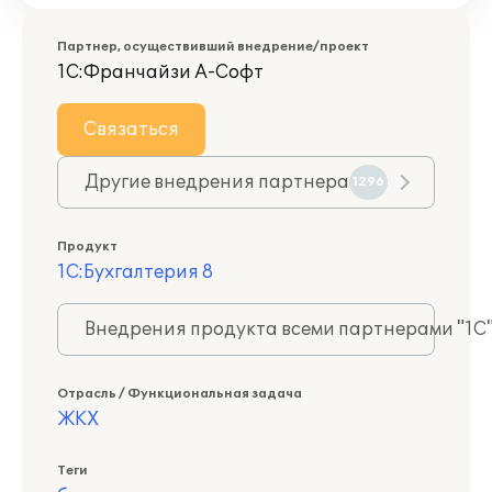
Партнер, осуществивший внедрение/проект
1С:Франчайзи А-Софт
Связаться
Другие внедрения партнера
1296
Продукт
1С:Бухгалтерия 8
Внедрения продукта всеми партнерами "1С
Отрасль / Функциональная задача
ЖКХ
Теги