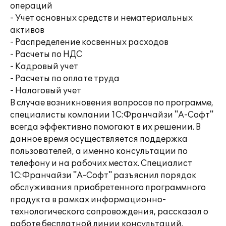
операций
- Учет основных средств и нематериальных
активов
- Распределение косвенных расходов
- Расчеты по НДС
- Кадровый учет
- Расчеты по оплате труда
- Налоговый учет
В случае возникновения вопросов по программе,
специалисты компании 1С:Франчайзи "А-Софт"
всегда эффективно помогают в их решении. В
данное время осуществляется поддержка
пользователей, а именно консультации по
телефону и на рабочих местах. Специалист
1С:Франчайзи "А-Софт" разъяснил порядок
обслуживания приобретенного программного
продукта в рамках информационно-
технологического сопровождения, рассказал о
работе бесплатной линии консультаций.