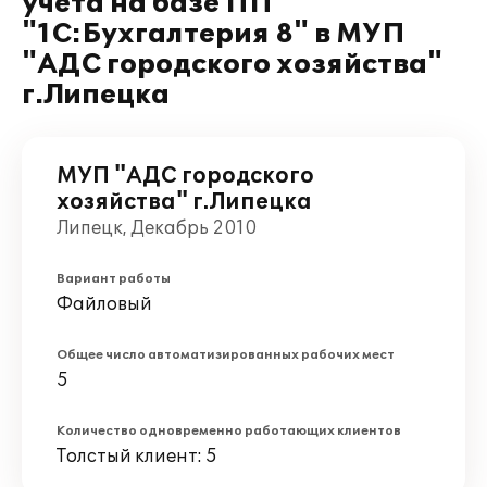
учета на базе ПП
"1С:Бухгалтерия 8" в МУП
"АДС городского хозяйства"
г.Липецка
МУП "АДС городского
хозяйства" г.Липецка
Липецк, Декабрь 2010
Вариант работы
Файловый
Общее число автоматизированных рабочих мест
5
Количество одновременно работающих клиентов
Толстый клиент: 5