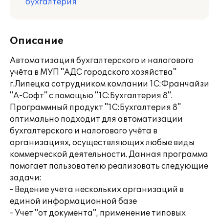
бухгалтерия
Описание
Автоматизация бухгалтерского и налогового
учёта в МУП "АДС городского хозяйства"
г.Липецка сотрудником компании 1С:Франчайзи
"А-Софт" с помощью "1С:Бухгалтерия 8".
Программный продукт "1C:Бухгалтерия 8"
оптимально подходит для автоматизации
бухгалтерского и налогового учёта в
организациях, осуществляющих любые виды
коммерческой деятельности. Данная программа
помогает пользователю реализовать следующие
задачи:
- Ведение учета нескольких организаций в
единой информационной базе
- Учет "от документа", применение типовых