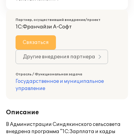
Партнер, осуществивший внедрение/проект
1С:Франчайзи А-Софт
Связаться
Другие внедрения партнера
Отрасль / Функциональная задача
Государственное и муниципальное
управление
Описание
В Администрации Синдякинского сельсовета
внедрена программа "1С:Зарплата и кадры