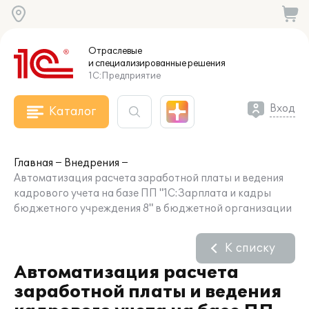
Отраслевые
и специализированные
решения
1С:Предприятие
Вход
Каталог
Главная
Внедрения
Автоматизация расчета заработной платы и ведения
кадрового учета на базе ПП "1С:Зарплата и кадры
бюджетного учреждения 8" в бюджетной организации
К списку
Автоматизация расчета
заработной платы и ведения