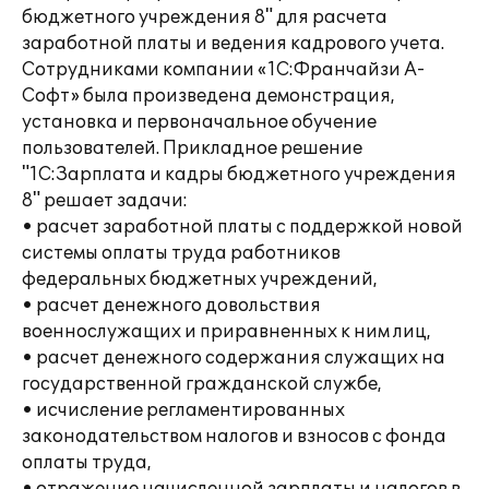
бюджетного учреждения 8" для расчета
заработной платы и ведения кадрового учета.
Сотрудниками компании «1С:Франчайзи А-
Софт» была произведена демонстрация,
установка и первоначальное обучение
пользователей. Прикладное решение
"1С:Зарплата и кадры бюджетного учреждения
8" решает задачи:
• расчет заработной платы с поддержкой новой
системы оплаты труда работников
федеральных бюджетных учреждений,
• расчет денежного довольствия
военнослужащих и приравненных к ним лиц,
• расчет денежного содержания служащих на
государственной гражданской службе,
• исчисление регламентированных
законодательством налогов и взносов с фонда
оплаты труда,