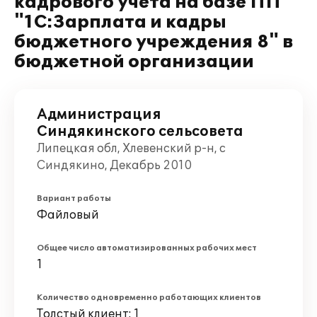
кадрового учета на базе ПП
"1С:Зарплата и кадры
бюджетного учреждения 8" в
бюджетной организации
Администрация
Синдякинского сельсовета
Липецкая обл, Хлевенский р-н, с
Синдякино, Декабрь 2010
Вариант работы
Файловый
Общее число автоматизированных рабочих мест
1
Количество одновременно работающих клиентов
Толстый клиент: 1