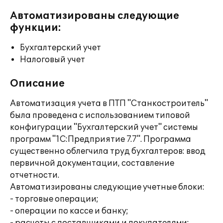
Автоматизированы следующие
функции:
Бухгалтерский учет
Налоговый учет
Описание
Автоматизация учета в ПТП "Станкостроитель"
была проведена с использованием типовой
конфигурации "Бухгалтерский учет" системы
программ "1С:Предприятие 7.7". Программа
существенно облегчила труд бухгалтеров: ввод
первичной документации, составление
отчетности.
Автоматизированы следующие учетные блоки:
- торговые операции;
- операции по кассе и банку;