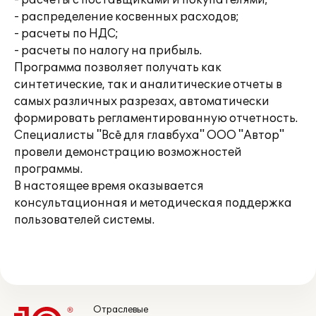
- расчеты с поставщиками и покупателями;
- распределение косвенных расходов;
- расчеты по НДС;
- расчеты по налогу на прибыль.
Программа позволяет получать как
синтетические, так и аналитические отчеты в
самых различных разрезах, автоматически
формировать регламентированную отчетность.
Специалисты "Всё для главбуха" ООО "Автор"
провели демонстрацию возможностей
программы.
В настоящее время оказывается
консультационная и методическая поддержка
пользователей системы.
Отраслевые