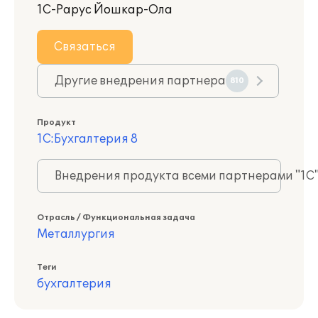
1С-Рарус Йошкар-Ола
Связаться
Другие внедрения партнера
810
Продукт
1С:Бухгалтерия 8
Внедрения продукта всеми партнерами "1С
Отрасль / Функциональная задача
Металлургия
Теги
бухгалтерия