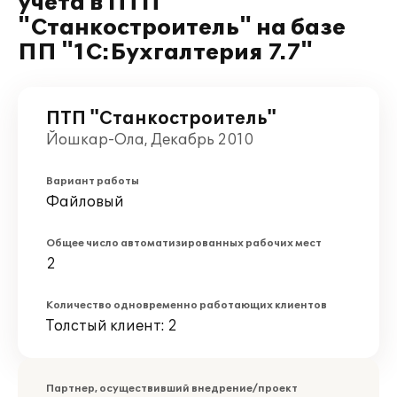
учета в ПТП
"Станкостроитель" на базе
ПП "1С:Бухгалтерия 7.7"
ПТП "Станкостроитель"
Йошкар-Ола, Декабрь 2010
Вариант работы
Файловый
Общее число автоматизированных рабочих мест
2
Количество одновременно работающих клиентов
Толстый клиент: 2
Партнер, осуществивший внедрение/проект