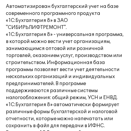
Автоматизирован бухгалтерский учет на базе
современного программного продукта
«1С:Бухгалтерия 8» в ЗАО
"СИБИРЬЛИФТРЕМОНТ".
«1С:Бухгалтерия 8» - универсальная программа,
в которой можно вести учет организациям,
занимающимся оптовой или розничной
торговлей, оказанием услуг, производством или
строительством. Информационная база
программы позволяет вести учет деятельности
нескольких организаций и индивидуальных
предпринимателей. В программе
поддерживаются различные системы
налогообложения: общий режим, УСН и ЕНВД.
«1С:Бухгалтерия 8» автоматически формирует
различные формы бухгалтерской и налоговой
отчетности, которые можно напечатать или
сохранить в файл для передачи в ИФНС.