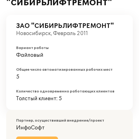
"СИБИРЬЛИФТРЕМОНТ"
ЗАО "СИБИРЬЛИФТРЕМОНТ"
Новосибирск, Февраль 2011
Вариант работы
Файловый
Общее число автоматизированных рабочих мест
5
Количество одновременно работающих клиентов
Толстый клиент: 5
Партнер, осуществивший внедрение/проект
ИнфоСофт