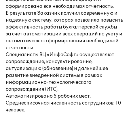
сформирована вся необходимая отчетность.
В результате Заказчик получил современную и
надежную систему, которая позволила повысить
эффективность работы бухгалтерской службы
за счет автоматизации всех операций по учету и
автоматического формирования необходимой
отчетности.
Специалисты ВЦ «ИнфоСофт» осуществляют
сопровождение, консультирование,
актуализацию (обновление) и дальнейшее
развитие внедренной системы в рамках
информационно-технологического
сопровождения (ИТС).
Автоматизировано 5 рабочих мест.
Среднесписочная численность сотрудников: 10
человек.