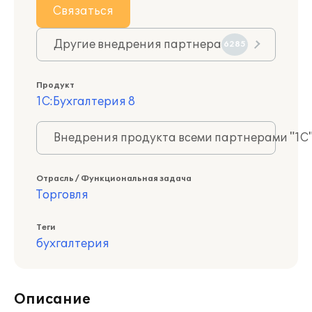
Связаться
Другие внедрения партнера
6285
Продукт
1С:Бухгалтерия 8
Внедрения продукта всеми партнерами "1С
Отрасль / Функциональная задача
Торговля
Теги
бухгалтерия
Описание