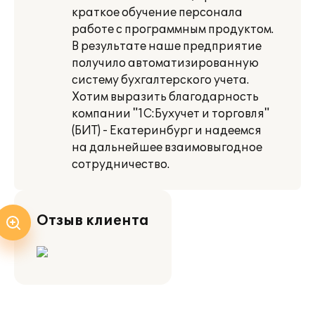
краткое обучение персонала
работе с программным продуктом.
В результате наше предприятие
получило автоматизированную
систему бухгалтерского учета.
Хотим выразить благодарность
компании "1С:Бухучет и торговля"
(БИТ) - Екатеринбург и надеемся
на дальнейшее взаимовыгодное
сотрудничество.
Отзыв клиента