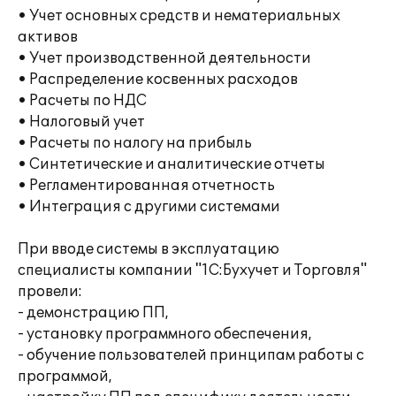
• Учет основных средств и нематериальных
активов
• Учет производственной деятельности
• Распределение косвенных расходов
• Расчеты по НДС
• Налоговый учет
• Расчеты по налогу на прибыль
• Синтетические и аналитические отчеты
• Регламентированная отчетность
• Интеграция с другими системами
При вводе системы в эксплуатацию
специалисты компании "1С:Бухучет и Торговля"
провели:
- демонстрацию ПП,
- установку программного обеспечения,
- обучение пользователей принципам работы с
программой,