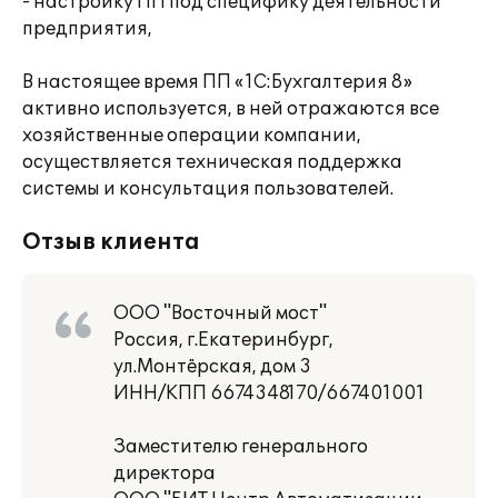
- настройку ПП под специфику деятельности
предприятия,
В настоящее время ПП «1С:Бухгалтерия 8»
активно используется, в ней отражаются все
хозяйственные операции компании,
осуществляется техническая поддержка
системы и консультация пользователей.
Отзыв клиента
ООО "Восточный мост"
Россия, г.Екатеринбург,
ул.Монтёрская, дом 3
ИНН/КПП 6674348170/667401001
Заместителю генерального
директора