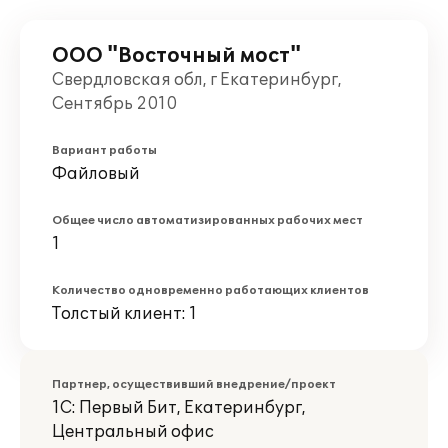
ООО "Восточный мост"
Свердловская обл, г Екатеринбург,
Сентябрь 2010
Вариант работы
Файловый
Общее число автоматизированных рабочих мест
1
Количество одновременно работающих клиентов
Толстый клиент: 1
Партнер, осуществивший внедрение/проект
1С: Первый Бит, Екатеринбург,
Центральный офис