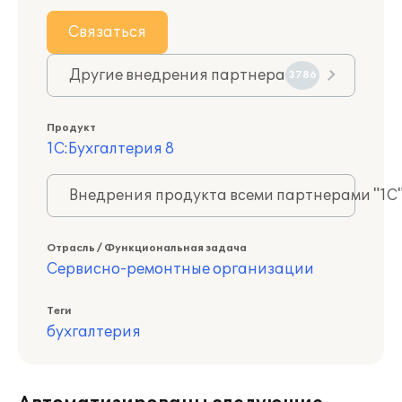
Связаться
Другие внедрения партнера
3786
Продукт
1С:Бухгалтерия 8
Внедрения продукта всеми партнерами "1С
Отрасль / Функциональная задача
Сервисно-ремонтные организации
Теги
бухгалтерия