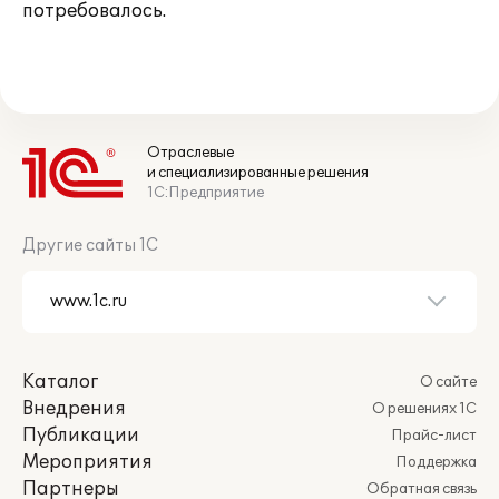
потребовалось.
Отраслевые
и специализированные решения
1С:Предприятие
Другие сайты 1С
Каталог
О сайте
Внедрения
О решениях 1С
Публикации
Прайс-лист
Мероприятия
Поддержка
Партнеры
Обратная связь