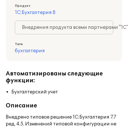
Продукт
1С:Бухгалтерия 8
Внедрения продукта всеми партнерами "1С
Теги
бухгалтерия
Автоматизированы следующие
функции:
Бухгалтерский учет
Описание
Внедрено типовое решение 1С:Бухгалтерия 7.7
ред. 4.5. Изменений типовой конфигурации не