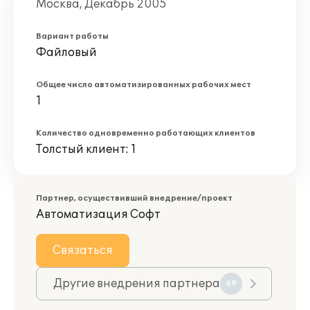
Москва, Декабрь 2005
Вариант работы
Файловый
Общее число автоматизированных рабочих мест
1
Количество одновременно работающих клиентов
Толстый клиент: 1
Партнер, осуществивший внедрение/проект
Автоматизация Софт
Связаться
Другие внедрения партнера
69