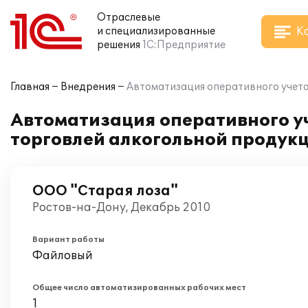
Отраслевые
К
и специализированные
решения
1С:Предприятие
Главная
Внедрения
Автоматизация оперативного учета
Автоматизация оперативного уч
торговлей алкогольной продукц
ООО "Старая лоза"
Ростов-на-Дону, Декабрь 2010
Вариант работы
Файловый
Общее число автоматизированных рабочих мест
1