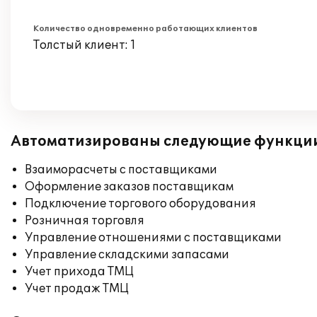
Количество одновременно работающих клиентов
Толстый клиент: 1
Автоматизированы следующие функци
Взаиморасчеты с поставщиками
Оформление заказов поставщикам
Подключение торгового оборудования
Розничная торговля
Управление отношениями с поставщиками
Управление складскими запасами
Учет прихода ТМЦ
Учет продаж ТМЦ