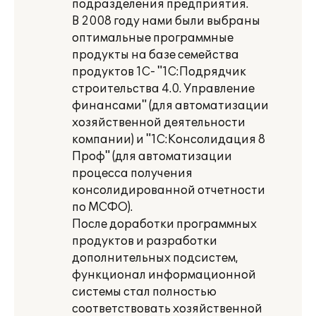
подразделения предприятия.
В 2008 году нами были выбраны
оптимальные программные
продукты на базе семейства
продуктов 1С- "1С:Подрядчик
строительства 4.0. Управление
финансами" (для автоматизации
хозяйственной деятельности
компании) и "1С:Консолидация 8
Проф" (для автоматизации
процесса получения
консолидированной отчетности
по МСФО).
После доработки программных
продуктов и разработки
дополнительных подсистем,
функционал информационной
системы стал полностью
соответствовать хозяйственной