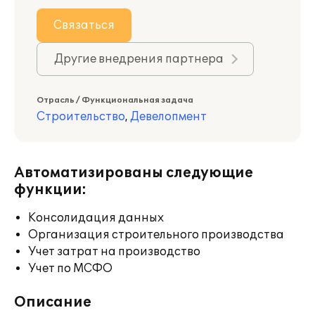
Связаться
Другие внедрения партнера
Отрасль / Функциональная задача
Строительство
,
Девелопмент
Автоматизированы следующие
функции:
Консолидация данных
Организация строительного производства
Учет затрат на производство
Учет по МСФО
Описание