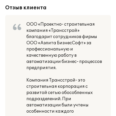
Отзыв клиента
ООО «Проектно- строительная
компания «Трансстрой»
благодарит сотрудников фирмы
ООО «Аэлита БизнесСофт» за
профессиональную и
качественную работу в
автоматизации бизнес- процессов
предприятия.
Компания Трансстрой- это
строительная корпорация с
развитой сетью обособленных
подразделений. При
автоматизации были учтены
особенности каждого