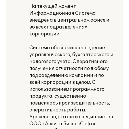
На текущей момент
Информационная Система
внедрена в центральном офисе и
во всех подразделениях
корпорации.
Система обеспечивает ведение
управленческого, бухгалтерского и
налогового учета. Оперативного
получения отчетности по любому
подразделению компании и по
всей корпорации в целом. С
использованием программного
продукта, существенно
повысилась производительность,
оперативность работы.
Уровень подготовки специалистов
ООО «Аэлита БизнесСофт»