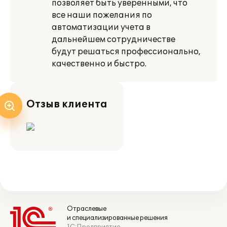
позволяет быть уверенными, что
все наши пожелания по
автоматизации учета в
дальнейшем сотрудничестве
будут решаться профессионально,
качественно и быстро.
Отзыв клиента
Отраслевые
и специализированные решения