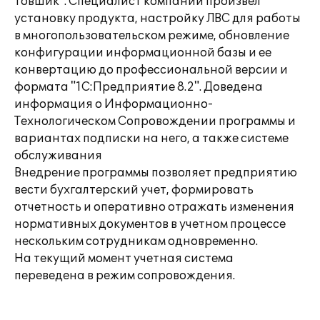
Товшик". Специалист компании произвел
установку продукта, настройку ЛВС для работы
в многопользовательском режиме, обновление
конфигурации информационной базы и ее
конвертацию до профессиональной версии и
формата "1С:Предприятие 8.2". Доведена
информация о Информационно-
Технологическом Сопровождении программы и
вариантах подписки на него, а также системе
обслуживания
Внедрение программы позволяет предприятию
вести бухгалтерский учет, формировать
отчетность и оперативно отражать изменения
нормативных документов в учетном процессе
нескольким сотрудникам одновременно.
На текущий момент учетная система
переведена в режим сопровождения.