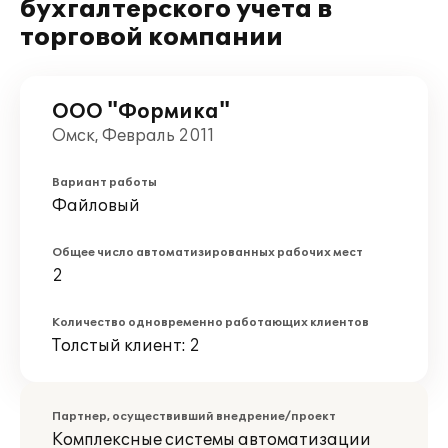
бухгалтерского учета в
торговой компании
ООО "Формика"
Омск, Февраль 2011
Вариант работы
Файловый
Общее число автоматизированных рабочих мест
2
Количество одновременно работающих клиентов
Толстый клиент: 2
Партнер, осуществивший внедрение/проект
Комплексные системы автоматизации