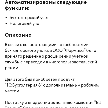
Автоматизированы следующие
функции:
Бухгалтерский учет
Налоговый учет
Описание
В связи с возрастающими потребностями
бухгалтерского учета, в ООО "Формика" было
принято решение о расширении учетной
службы с переходом в многопользовательский
режим.
Для этого был приобретен продукт
"1С:Бухгалтерия 8" с дополнительным рабочим
местом.
Поставку и внедрение выполнила компания "ВЦ