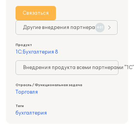
Связаться
Другие внедрения партнера
401
Продукт
1С:Бухгалтерия 8
Внедрения продукта всеми партнерами "1С
Отрасль / Функциональная задача
Торговля
Теги
бухгалтерия