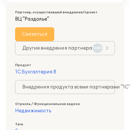
Партнер, осуществивший внедрение/проект
ВЦ "Раздолье"
Связаться
Другие внедрения партнера
1489
Продукт
1С:Бухгалтерия 8
Внедрения продукта всеми партнерами "1С
Отрасль / Функциональная задача
Недвижимость
Теги