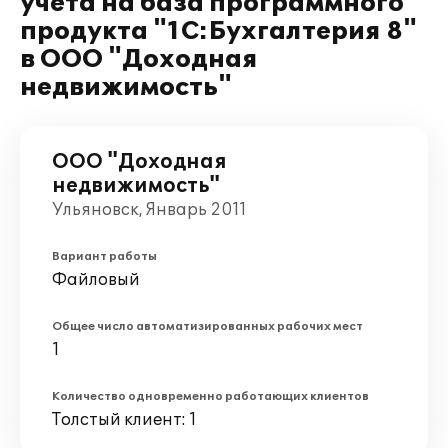
учета на база программного
продукта "1С:Бухгалтерия 8"
в ООО "Доходная
недвижимость"
ООО "Доходная
недвижимость"
Ульяновск, Январь 2011
Вариант работы
Файловый
Общее число автоматизированных рабочих мест
1
Количество одновременно работающих клиентов
Толстый клиент: 1