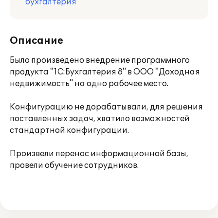
бухгалтерия
Описание
Было произведено внедрение программного
продукта "1С:Бухгалтерия 8" в ООО "Доходная
недвижимость" на одно рабочее место.
Конфигурацию не дорабатывали, для решения
поставленных задач, хватило возможностей
стандартной конфигурации.
Произвели перенос информационной базы,
провели обучение сотрудников.