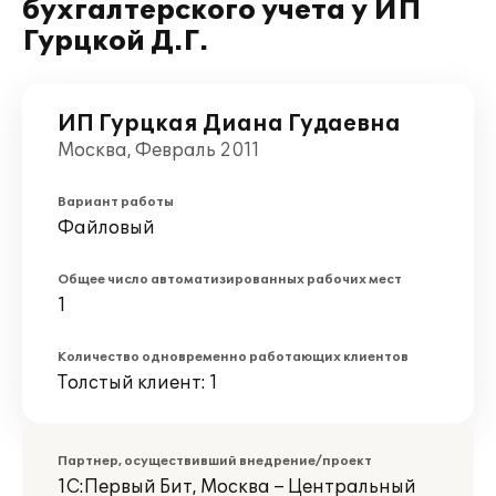
бухгалтерского учета у ИП
Гурцкой Д.Г.
ИП Гурцкая Диана Гудаевна
Москва, Февраль 2011
Вариант работы
Файловый
Общее число автоматизированных рабочих мест
1
Количество одновременно работающих клиентов
Толстый клиент: 1
Партнер, осуществивший внедрение/проект
1С:Первый Бит, Москва – Центральный