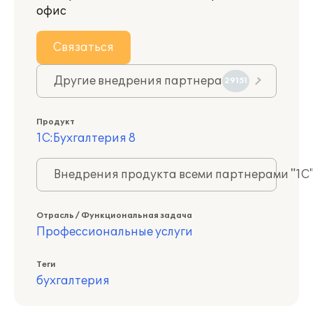
офис
Связаться
Другие внедрения партнера
29151
Продукт
1С:Бухгалтерия 8
Внедрения продукта всеми партнерами "1С
Отрасль / Функциональная задача
Профессиональные услуги
Теги
бухгалтерия