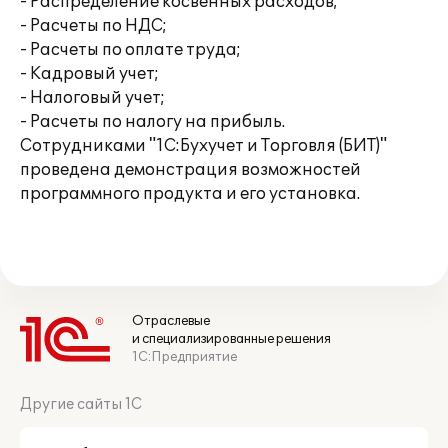
- Распределение косвенных расходов;
- Расчеты по НДС;
- Расчеты по оплате труда;
- Кадровый учет;
- Налоговый учет;
- Расчеты по налогу на прибыль.
Сотрудниками "1С:Бухучет и Торговля (БИТ)"
проведена демонстрация возможностей
программного продукта и его установка.
Отраслевые
и специализированные решения
1С:Предприятие
Другие сайты 1С