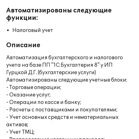
Автоматизированы следующие
функции:
Налоговый учет
Описание
Автоматизация бухгалтерского и налогового
учета на базе ПП "1С:Бухгалтерия 8" у ИП
Гурцкой Д.Г. (бухгалтерские услуги)
Автоматизированы следующие учетные блоки:
- Торговые операции;
- Оказание услуг;
- Операции по кассе и банку;
- Расчеты с поставщиками и покупателями;
- Учет основных средств и нематериальных
активов;
- Учет ТМЦ;