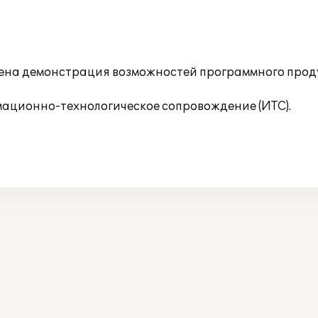
едена демонстрация возможностей программного прод
ационно-технологическое сопровождение (ИТС).