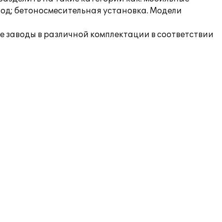
од; бетоносмесительная установка. Модели
 заводы в различной комплектации в соответствии