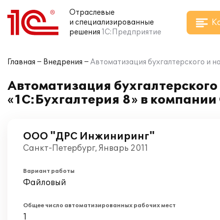
Отраслевые
К
и специализированные
решения
1С:Предприятие
Главная
Внедрения
Автоматизация бухгалтерского и н
Автоматизация бухгалтерского 
«1C:Бухгалтерия 8» в компани
ООО "ДРС Инжиниринг"
Санкт-Петербург, Январь 2011
Вариант работы
Файловый
Общее число автоматизированных рабочих мест
1