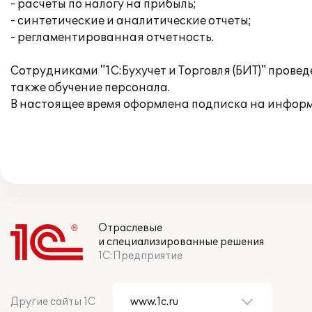
- расчеты по налогу на прибыль;
- синтетические и аналитические отчеты;
- регламентированная отчетность.
Сотрудниками "1С:Бухучет и Торговля (БИТ)" пров
также обучение персонала.
В настоящее время оформлена подписка на информ
Отраслевые
и специализированные решения
1С:Предприятие
Другие сайты 1С