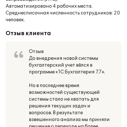
Автоматизировано 4 рабочих места.
Среднесписочная численность сотрудников: 20
человек.
Отзыв клиента
Отзыв
До внедрения новой системы
бухгалтерский учет вёлся в
программе «1С:Бухгалтерия 7.7».
Но в последнее время
возможностей существующей
системы стало не хватать для
решения текущих задач и
вопросов. В результате
взвешенного анализа мы приняли
решение о переходе на более