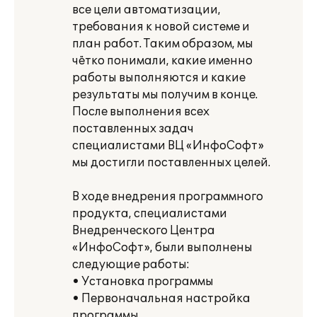
все цели автоматизации,
требования к новой системе и
план работ. Таким образом, мы
чётко понимали, какие именно
работы выполняются и какие
результаты мы получим в конце.
После выполнения всех
поставленных задач
специалистами ВЦ «ИнфоСофт»
мы достигли поставленных целей.
В ходе внедрения программного
продукта, специалистами
Внедренческого Центра
«ИнфоСофт», были выполнены
следующие работы:
• Установка программы
• Первоначальная настройка
программы