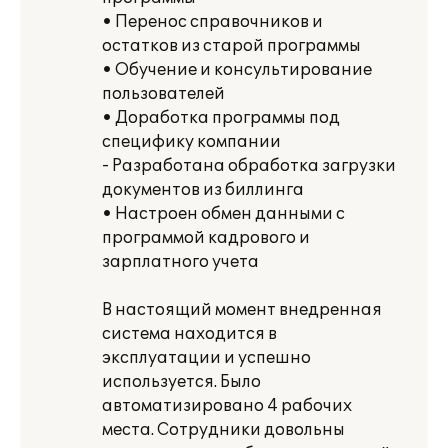
• Перенос справочников и
остатков из старой программы
• Обучение и консультирование
пользователей
• Доработка программы под
специфику компании
- Разработана обработка загрузки
документов из биллинга
• Настроен обмен данными с
программой кадрового и
зарплатного учета
В настоящий момент внедренная
система находится в
эксплуатации и успешно
используется. Было
автоматизировано 4 рабочих
места. Сотрудники довольны