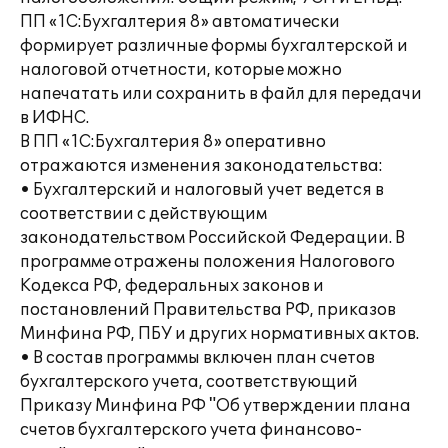
ПП «1С:Бухгалтерия 8» автоматически
формирует различные формы бухгалтерской и
налоговой отчетности, которые можно
напечатать или сохранить в файл для передачи
в ИФНС.
В ПП «1С:Бухгалтерия 8» оперативно
отражаются изменения законодательства:
• Бухгалтерский и налоговый учет ведется в
соответствии с действующим
законодательством Российской Федерации. В
программе отражены положения Налогового
Кодекса РФ, федеральных законов и
постановлений Правительства РФ, приказов
Минфина РФ, ПБУ и других нормативных актов.
• В состав программы включен план счетов
бухгалтерского учета, соответствующий
Приказу Минфина РФ "Об утверждении плана
счетов бухгалтерского учета финансово-