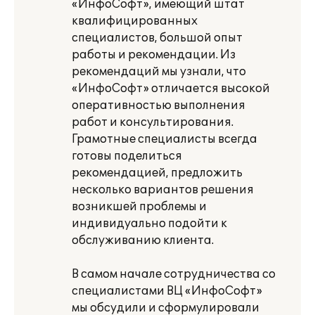
«ИнфоСофт», имеющий штат
квалифицированных
специалистов, большой опыт
работы и рекомендации. Из
рекомендаций мы узнали, что
«ИнфоСофт» отличается высокой
оперативностью выполнения
работ и консультирования.
Грамотные специалисты всегда
готовы поделиться
рекомендацией, предложить
несколько вариантов решения
возникшей проблемы и
индивидуально подойти к
обслуживанию клиента.
В самом начале сотрудничества со
специалистами ВЦ «ИнфоСофт»
мы обсудили и сформулировали