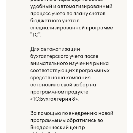
удобный и автоматизированный
процесс учета по плану счетов
бюджетного учета в
специализированной программе
"1С".
Для автоматизации
бухгалтерского учета после
внимательного изучения рынка
соответствующих программных
средств наша компания
остановила свой выбор на
программном продукте
«1С:Бухгалтерия 8».
За помощью по внедрению новой
программы мы обратились во
Внедренческий центр