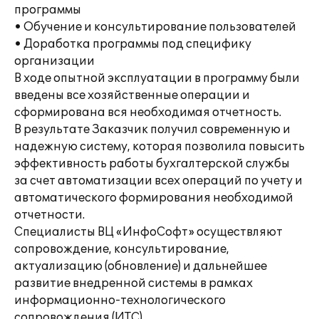
программы
• Обучение и консультирование пользователей
• Доработка программы под специфику
организации
В ходе опытной эксплуатации в программу были
введены все хозяйственные операции и
сформирована вся необходимая отчетность.
В результате Заказчик получил современную и
надежную систему, которая позволила повысить
эффективность работы бухгалтерской службы
за счет автоматизации всех операций по учету и
автоматического формирования необходимой
отчетности.
Специалисты ВЦ «ИнфоСофт» осуществляют
сопровождение, консультирование,
актуализацию (обновление) и дальнейшее
развитие внедренной системы в рамках
информационно-технологического
сопровождения (ИТС).