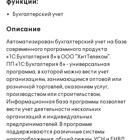
функции:
Бухгалтерский учет
Описание
Автоматизирован бухгалтерский учет на базе
современного программного продукта
«1С:Бухгалтерия 8» в ООО "ХитТелеком".
ПП «1С:Бухгалтерия 8» - универсальная
программа, в которой можно вести учет
организациям, занимающимся оптовой или
розничной торговлей, оказанием услуг,
производством или строительством.
Информационная база программы позволяет
вести учет деятельности нескольких
организаций и индивидуальных
предпринимателей. В программе
поддерживаются различные системы
налогообложения: общий режим, УСН и ЕНВД.