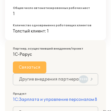
Общее число автоматизированных рабочих мест
1
Количество одновременно работающих клиентов
Толстый клиент: 1
Партнер, осуществивший внедрение/проект
1С-Рарус
Связаться
Другие внедрения партнера
9220
Продукт
1С:Зарплата и управление персоналом 8