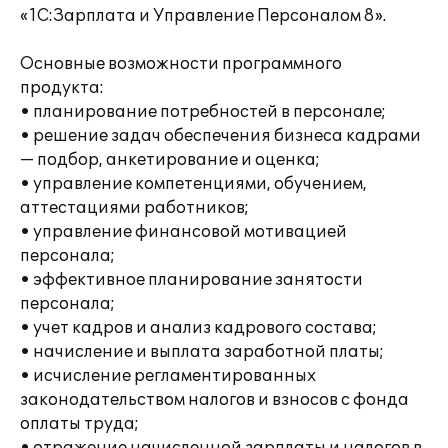
«1С:Зарплата и Управление Персоналом 8».
Основные возможности программного
продукта:
• планирование потребностей в персонале;
• решение задач обеспечения бизнеса кадрами
— подбор, анкетирование и оценка;
• управление компетенциями, обучением,
аттестациями работников;
• управление финансовой мотивацией
персонала;
• эффективное планирование занятости
персонала;
• учет кадров и анализ кадрового состава;
• начисление и выплата заработной платы;
• исчисление регламентированных
законодательством налогов и взносов с фонда
оплаты труда;