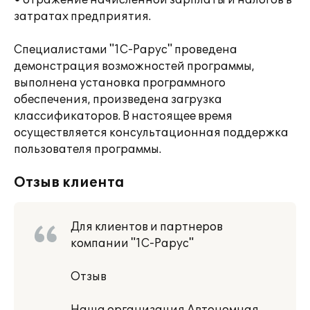
• отражение начисленной зарплаты и налогов в
затратах предприятия.
Специалистами "1С-Рарус" проведена
демонстрация возможностей программы,
выполнена установка программного
обеспечения, произведена загрузка
классификаторов. В настоящее время
осуществляется консультационная поддержка
пользователя программы.
Отзыв клиента
Для клиентов и партнеров
компании "1С-Рарус"
Отзыв