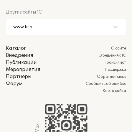
Другие сайты 1С
Каталог
О сайте
Внедрения
О решениях 1С
Публикации
Прайс-лист
Мероприятия
Поддержка
Партнеры
Обратная связь
Форум
Сообщить об ошибке
Карта сайта