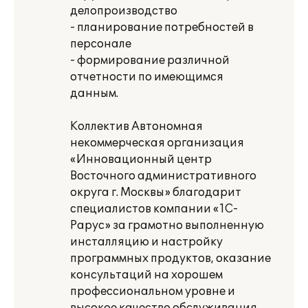
делопроизводство
- планирование потребностей в
персонале
- формирование различной
отчетности по имеющимся
данным.
Коллектив Автономная
некоммерческая организация
«Инновационный центр
Восточного административного
округа г. Москвы» благодарит
специалистов компании «1С-
Рарус» за грамотно выполненную
инсталляцию и настройку
программных продуктов, оказание
консультаций на хорошем
профессиональном уровне и