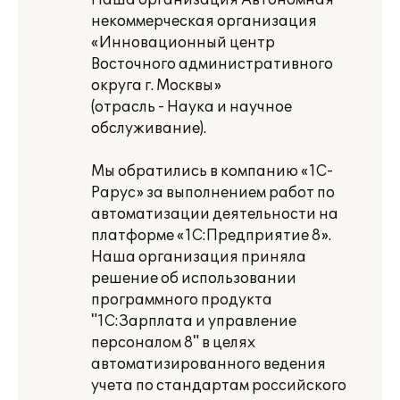
Наша организация Автономная
некоммерческая организация
«Инновационный центр
Восточного административного
округа г. Москвы»
(отрасль - Наука и научное
обслуживание).
Мы обратились в компанию «1С-
Рарус» за выполнением работ по
автоматизации деятельности на
платформе «1С:Предприятие 8».
Наша организация приняла
решение об использовании
программного продукта
"1С:Зарплата и управление
персоналом 8" в целях
автоматизированного ведения
учета по стандартам российского