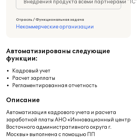
Внедрения продукта всеми партнерами "1С
Отрасль / Функциональная задача
Некоммерческие организации
Автоматизированы следующие
функции:
Кадровый учет
Расчет зарплаты
Регламентированная отчетность
Описание
Автоматизация кадрового учета и расчета
заработной платы АНО «Инновационный центр
Восточного административного округа г.
Москвы» выполнена с помощью ПП