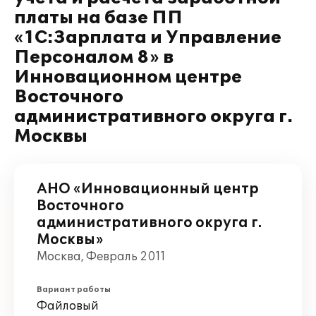
платы на базе ПП
«1С:Зарплата и Управление
Персоналом 8» в
Инновационном центре
Восточного
административного округа г.
Москвы
АНО «Инновационный центр
Восточного
административного округа г.
Москвы»
Москва, Февраль 2011
Вариант работы
Файловый