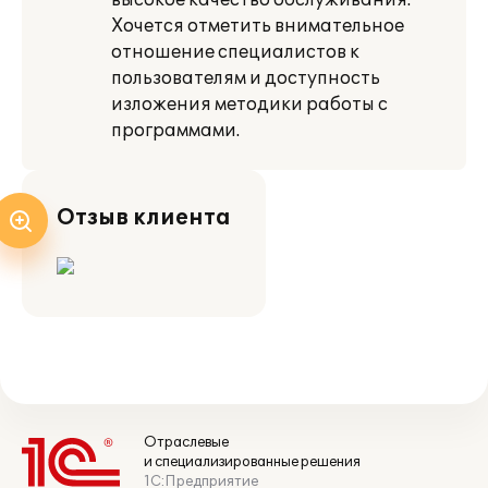
высокое качество обслуживания.
Хочется отметить внимательное
отношение специалистов к
пользователям и доступность
изложения методики работы с
программами.
Отзыв клиента
Отраслевые
и специализированные решения
1С:Предприятие