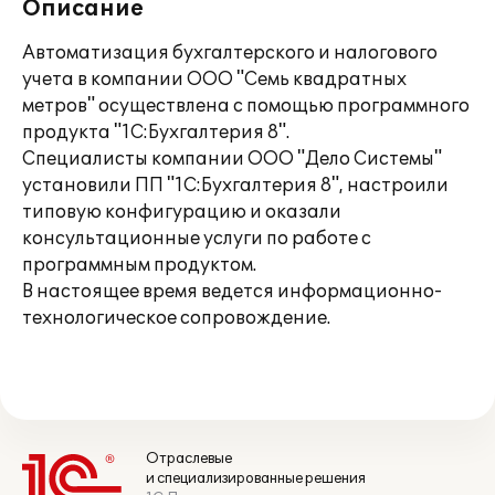
Описание
Автоматизация бухгалтерского и налогового
учета в компании ООО "Семь квадратных
метров" осуществлена с помощью программного
продукта "1С:Бухгалтерия 8".
Специалисты компании ООО "Дело Системы"
установили ПП "1С:Бухгалтерия 8", настроили
типовую конфигурацию и оказали
консультационные услуги по работе с
программным продуктом.
В настоящее время ведется информационно-
технологическое сопровождение.
Отраслевые
и специализированные решения