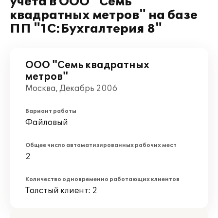
учета в ООО "Семь
квадратных метров" на базе
ПП "1С:Бухгалтерия 8"
ООО "Семь квадратных
метров"
Москва, Декабрь 2006
Вариант работы
Файловый
Общее число автоматизированных рабочих мест
2
Количество одновременно работающих клиентов
Толстый клиент: 2