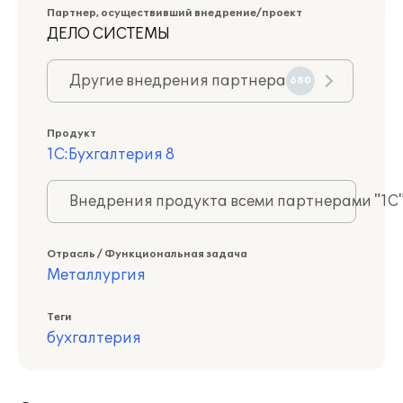
Партнер, осуществивший внедрение/проект
ДЕЛО СИСТЕМЫ
Другие внедрения партнера
680
Продукт
1С:Бухгалтерия 8
Внедрения продукта всеми партнерами "1С
Отрасль / Функциональная задача
Металлургия
Теги
бухгалтерия