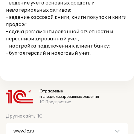
- ведение учета основных средств и
нематериальных активов;
- ведение кассовой книги, книги покупок и книги
продаж;
- сдача регламентированной отчетности и
персонифицированный учет;
- настройка подключения к клиент банку;
- бухгалтерский и налоговый учет.
Отраслевые
и специализированные решения
1С:Предприятие
Другие сайты 1С