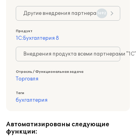
Другие внедрения партнера
1692
Продукт
1С:Бухгалтерия 8
Внедрения продукта всеми партнерами "1С
Отрасль / Функциональная задача
Торговля
Теги
бухгалтерия
Автоматизированы следующие
функции: