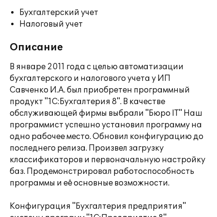
Бухгалтерский учет
Налоговый учет
Описание
В январе 2011 года с целью автоматизации
бухгалтерского и налогового учета у ИП
Савченко И.А. был приобретен программный
продукт "1С:Бухгалтерия 8". В качестве
обслуживающей фирмы выбрали "Бюро IT" Наш
программист успешно установил программу на
одно рабочее место. Обновил конфигурацию до
последнего релиза. Произвел загрузку
классификаторов и первоначальную настройку
баз. Продемонстрировал работоспособность
программы и её основные возможности.
Конфигурация "Бухгалтерия предприятия"