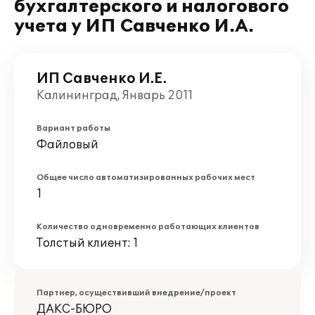
бухгалтерского и налогового
учета у ИП Савченко И.А.
ИП Савченко И.Е.
Калининград, Январь 2011
Вариант работы
Файловый
Общее число автоматизированных рабочих мест
1
Количество одновременно работающих клиентов
Толстый клиент: 1
Партнер, осуществивший внедрение/проект
ДАКС-БЮРО