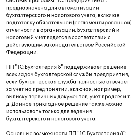
системы программ "1С:Предприятие 8".
предназначена для автоматизации
бухгалтерского и налогового учета, включая
подготовку обязательной (регламентированной)
отчетности в организации. Бухгалтерский и
налоговый учет ведется в соответствии с
действующим законодательством Российской
Федерации.
ПП "1С:Бухгалтерия 8" поддерживает решение
всех задач бухгалтерской службы предприятия,
если бухгалтерская служба полностью отвечает
за учет на предприятии, включая, например,
выписку первичных документов, учет продаж и т.
д. Данное прикладное решение также можно
использовать только для ведения
бухгалтерского и налогового учета.
Основные возможности ПП "1С:Бухгалтерия 8":