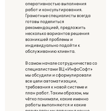
оперативностью выполнения
работ и консультирования.
Грамотные специалисты всегда
готовы поделиться
рекомендацией, предложить
несколько вариантов решения
возникшей проблемы и
индивидуально подойти к
обслуживанию клиента.
В самом начале сотрудничества со
специалистами ВЦ «ИнфоСофт»
мы обсудили и сформулировали
все цели автоматизации,
требования к новой системе и
план работ. Таким образом, мы
чётко понимали, какие именно
работы выполняются и какие