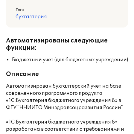
Теги
бухгалтерия
Автоматизированы следующие
функции:
Бюджетный учет (для бюджетных учреждений)
Описание
Автоматизирован бухгалтерский учет на базе
современного программного продукта
«1С:Бухгалтерия бюджетного учреждения 8» в
ФГУ "ННИИТО Минздравсоцразвития России"
«1С:Бухгалтерия бюджетного учреждения 8»
разработана в соответствии с требованиями и