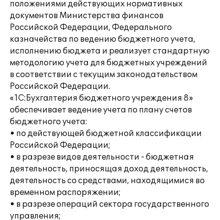
положениями действующих нормативных
документов Министерства финансов
Российской Федерации, Федерального
казначейства по ведению бюджетного учета,
исполнению бюджета и реализует стандартную
методологию учета для бюджетных учреждений
в соответствии с текущим законодательством
Российской Федерации.
«1С:Бухгалтерия бюджетного учреждения 8»
обеспечивает ведение учета по плану счетов
бюджетного учета:
• по действующей бюджетной классификации
Российской Федерации;
• в разрезе видов деятельности - бюджетная
деятельность, приносящая доход деятельность,
деятельность со средствами, находящимися во
временном распоряжении;
• в разрезе операций сектора государственного
управления;