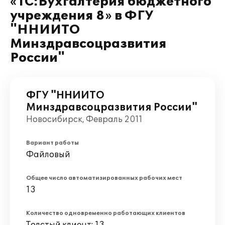
«1С:Бухгалтерия бюджетного
учреждения 8» в ФГУ
"ННИИТО
Минздравсоцразвития
России"
ФГУ "ННИИТО
Минздравсоцразвития России"
Новосибирск, Февраль 2011
Вариант работы
Файловый
Общее число автоматизированных рабочих мест
13
Количество одновременно работающих клиентов