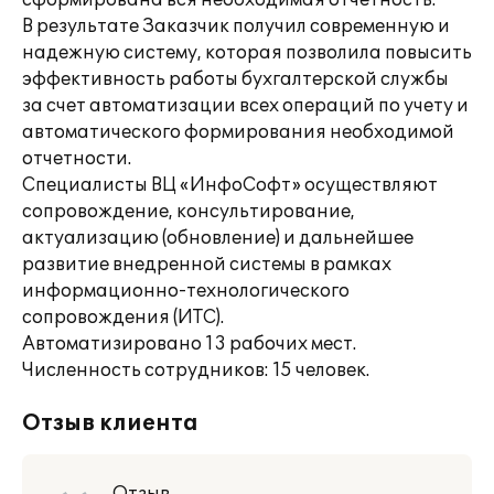
сформирована вся необходимая отчетность.
В результате Заказчик получил современную и
надежную систему, которая позволила повысить
эффективность работы бухгалтерской службы
за счет автоматизации всех операций по учету и
автоматического формирования необходимой
отчетности.
Специалисты ВЦ «ИнфоСофт» осуществляют
сопровождение, консультирование,
актуализацию (обновление) и дальнейшее
развитие внедренной системы в рамках
информационно-технологического
сопровождения (ИТС).
Автоматизировано 13 рабочих мест.
Численность сотрудников: 15 человек.
Отзыв клиента