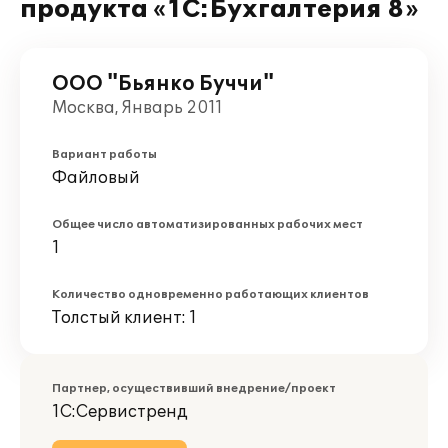
продукта «1С:Бухгалтерия 8»
ООО "Бьянко Буччи"
Москва, Январь 2011
Вариант работы
Файловый
Общее число автоматизированных рабочих мест
1
Количество одновременно работающих клиентов
Толстый клиент: 1
Партнер, осуществивший внедрение/проект
1С:Сервистренд