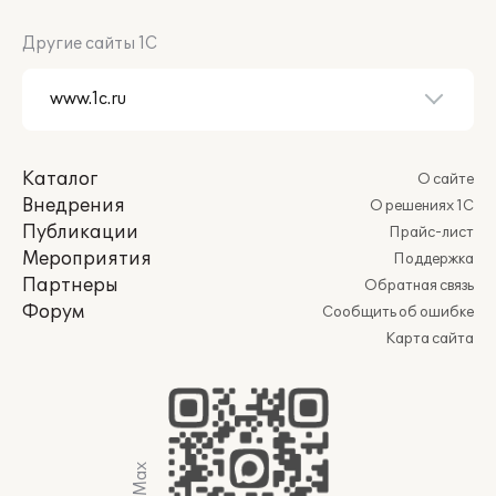
Другие сайты 1С
Каталог
О сайте
Внедрения
О решениях 1С
Публикации
Прайс-лист
Мероприятия
Поддержка
Партнеры
Обратная связь
Форум
Сообщить об ошибке
Карта сайта