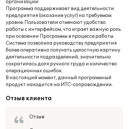
организации.
Программа поддерживает вид деятельности
предприятия (оказание услуг) на требуемом
уровне. Пользователи отмечают удобство
работы с интерфейсом, что играет важную роль
при освоении Программы в процессе работы.
Система позволила руководству предприятия
более оперативно получать целостную картину
деятельности подразделений, значительно
сократилась доля ручного труда и количество
операционных ошибок.
В настоящий момент, данный программный
продукт находится на ИТС-сопровождении.
Отзыв клиента
Отзыв