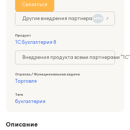
Связаться
Другие внедрения партнера
6004
Продукт
1С:Бухгалтерия 8
Внедрения продукта всеми партнерами "1С
Отрасль / Функциональная задача
Торговля
Теги
бухгалтерия
Описание