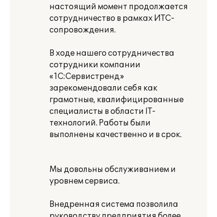
настоящий момент продолжается
сотрудничество в рамках ИТС-
сопровождения.
В ходе нашего сотрудничества
сотрудники компании
«1С:Сервистренд»
зарекомендовали себя как
грамотные, квалифицированные
специалисты в области IT-
технологий. Работы были
выполнены качественно и в срок.
Мы довольны обслуживанием и
уровнем сервиса.
Внедренная система позволила
руководству предприятия более