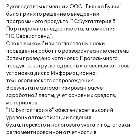
Руководством компании ООО "Бьянко Буччи"
было принято решение о внедрении
программного продукта "1С:Бухгалтерия 8".
Партнером по внедрению стала компания
"1С:Сервистренд".
С заказчиком были согласованы сроки
проведения работ по разворачиванию системы.
Затем проведена установка Программного
продукта, загрузка адресных классификаторов,
установка диска Информационно-
технологического сопровождения.
В результате автоматизирован расчет
заработной платы, учет основных средств,
материалов.
"1С:Бухгалтерия 8" обеспечивает высокий
уровень автоматизации ведения
бухгалтерского и налогового учета и подготовки
регламентированной отчетности в