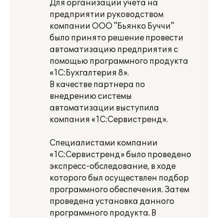
Для организации учета на
предприятии руководством
компании ООО "Бьянко Буччи"
было принято решение провести
автоматизацию предприятия с
помощью программного продукта
«1С:Бухгалтерия 8».
В качестве партнера по
внедрению системы
автоматизации выступила
компания «1С:Сервистренд».
Специалистами компании
«1С:Сервистренд» было проведено
экспресс-обследование, в ходе
которого был осуществлен подбор
программного обеспечения. Затем
проведена установка данного
программного продукта. В