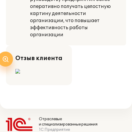
оперативно получать целостную
картину деятельности
организации, что повышает
эффективность работы
организации
Отзыв клиента
Отраслевые
и специализированные решения
1С:Предприятие