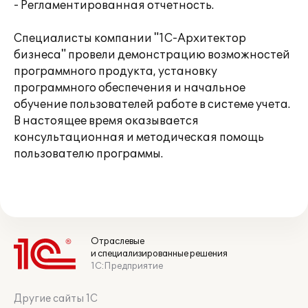
- Регламентированная отчетность.
Специалисты компании "1С-Архитектор
бизнеса" провели демонстрацию возможностей
программного продукта, установку
программного обеспечения и начальное
обучение пользователей работе в системе учета.
В настоящее время оказывается
консультационная и методическая помощь
пользователю программы.
Отраслевые
и специализированные решения
1С:Предприятие
Другие сайты 1С