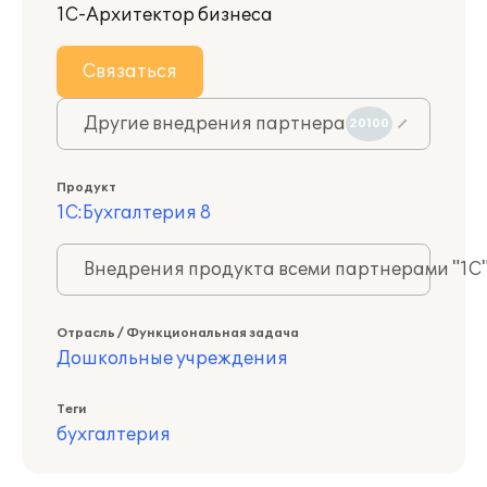
1С-Архитектор бизнеса
Связаться
Другие внедрения партнера
20100
Продукт
1С:Бухгалтерия 8
Внедрения продукта всеми партнерами "1С
Отрасль / Функциональная задача
Дошкольные учреждения
Теги
бухгалтерия