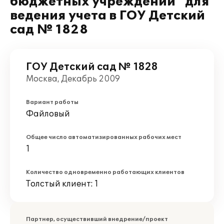
бюджетных учреждений" для
ведения учета в ГОУ Детский
сад № 1828
ГОУ Детский сад № 1828
Москва, Декабрь 2009
Вариант работы
Файловый
Общее число автоматизированных рабочих мест
1
Количество одновременно работающих клиентов
Толстый клиент: 1
Партнер, осуществивший внедрение/проект