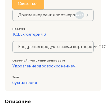
Связаться
Другие внедрения партнера
6285
Продукт
1С:Бухгалтерия 8
Внедрения продукта всеми партнерами "1С
Отрасль / Функциональная задача
Управление здравоохранением
Теги
бухгалтерия
Описание