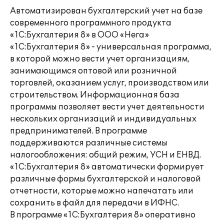
Автоматизирован бухгалтерский учет на базе
современного программного продукта
«1С:Бухгалтерия 8» в ООО «Нега»
«1С:Бухгалтерия 8» - универсальная программа,
в которой можно вести учет организациям,
занимающимся оптовой или розничной
торговлей, оказанием услуг, производством или
строительством. Информационная база
программы позволяет вести учет деятельности
нескольких организаций и индивидуальных
предпринимателей. В программе
поддерживаются различные системы
налогообложения: общий режим, УСН и ЕНВД.
«1С:Бухгалтерия 8» автоматически формирует
различные формы бухгалтерской и налоговой
отчетности, которые можно напечатать или
сохранить в файл для передачи в ИФНС.
В программе «1С:Бухгалтерия 8» оперативно