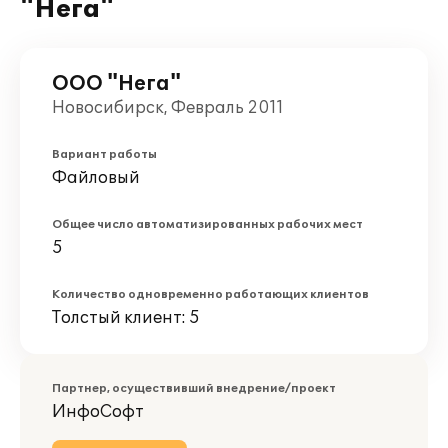
"Нега"
ООО "Нега"
Новосибирск, Февраль 2011
Вариант работы
Файловый
Общее число автоматизированных рабочих мест
5
Количество одновременно работающих клиентов
Толстый клиент: 5
Партнер, осуществивший внедрение/проект
ИнфоСофт