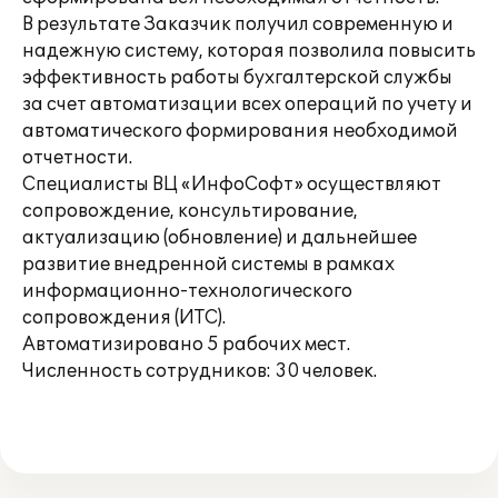
В результате Заказчик получил современную и
надежную систему, которая позволила повысить
эффективность работы бухгалтерской службы
за счет автоматизации всех операций по учету и
автоматического формирования необходимой
отчетности.
Специалисты ВЦ «ИнфоСофт» осуществляют
сопровождение, консультирование,
актуализацию (обновление) и дальнейшее
развитие внедренной системы в рамках
информационно-технологического
сопровождения (ИТС).
Автоматизировано 5 рабочих мест.
Численность сотрудников: 30 человек.