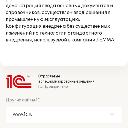
демонстрация ввода основных документов и
справочников, осуществлен ввод решения в
промышленную эксплуатацию.
Конфигурация внедрена без существенных
изменений по технологии стандартного
внедрения, используемой в компании ЛЕММА.
Отраслевые
и специализированные решения
1С:Предприятие
Другие сайты 1С