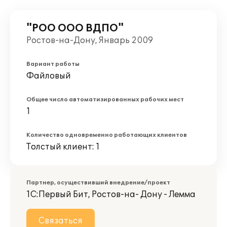
"РОО ООО ВДПО"
Ростов-на-Дону, Январь 2009
Вариант работы
Файловый
Общее число автоматизированных рабочих мест
1
Количество одновременно работающих клиентов
Толстый клиент: 1
Партнер, осуществивший внедрение/проект
1С:Первый Бит, Ростов-на- Дону - Лемма
Связаться