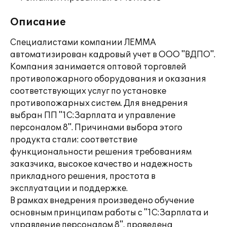
Описание
Специалистами компании ЛЕММА
автоматизирован кадровый учет в ООО "ВДПО".
Компания занимается оптовой торговлей
противопожарного оборудования и оказания
соответствующих услуг по установке
противопожарных систем. Для внедрения
выбран ПП "1С:Зарплата и управление
персоналом 8". Причинами выбора этого
продукта стали: соответствие
функциональности решения требованиям
заказчика, высокое качество и надежность
прикладного решения, простота в
эксплуатации и поддержке.
В рамках внедрения произведено обучение
основным принципам работы с "1С:Зарплата и
управление персоналом 8", проведена