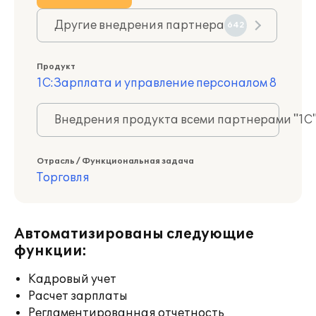
Другие внедрения партнера
642
Продукт
1С:Зарплата и управление персоналом 8
Внедрения продукта всеми партнерами "1С
Отрасль / Функциональная задача
Торговля
Автоматизированы следующие
функции:
Кадровый учет
Расчет зарплаты
Регламентированная отчетность