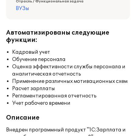
Отрасль / Функциональная задача
ВУЗы
Автоматизированы следующие
функции:
Кадровый учет
Обучение персонала
Оценка эффективности службы персонала и
аналитическая отчетность
Применение различных мотивационных схем
Расчет зарплаты
Регламентированная отчетность
Учет рабочего времени
Описание
Внедрен программный продукт "1С:Зарплата и