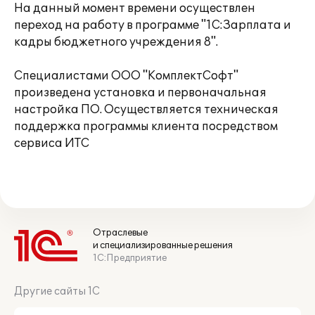
На данный момент времени осуществлен
переход на работу в программе "1С:Зарплата и
кадры бюджетного учреждения 8".
Специалистами ООО "КомплектСофт"
произведена установка и первоначальная
настройка ПО. Осуществляется техническая
поддержка программы клиента посредством
сервиса ИТС
Отраслевые
и специализированные решения
1С:Предприятие
Другие сайты 1С