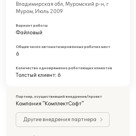
Владимирская обл, Муромский р-н, г
Муром, Июль 2009
Вариант работы
Файловый
Общее число автоматизированных рабочих мест
6
Количество одновременно работающих клиентов
Толстый клиент: 6
Партнер, осуществивший внедрение/проект
Компания "КомплектСофт"
Другие внедрения партнера