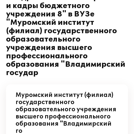
и кадры бюджетного
учреждения 8" в ВУЗе
"Муромский институт
(филиал) государственного
образовательного
учреждения высшего
профессионального
образования "Владимирский
государ
Муромский институт (филиал)
государственного
образовательного учреждения
высшего профессионального
образования "Владимирский
го