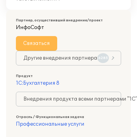
Партнер, осуществивший внедрение/проект
ИнфоСофт
Связаться
Другие внедрения партнера
6285
Продукт
1С:Бухгалтерия 8
Внедрения продукта всеми партнерами "1С
Отрасль / Функциональная задача
Профессиональные услуги