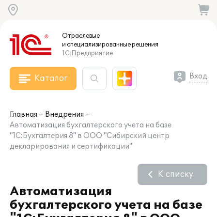
Отраслевые
и специализированные
решения
1С:Предприятие
Вход
Каталог
Главная
Внедрения
Автоматизация бухгалтерского учета на базе
"1С:Бухгалтерия 8" в ООО "Сибирский центр
декларирования и сертификации"
К списку
Автоматизация
бухгалтерского учета на базе