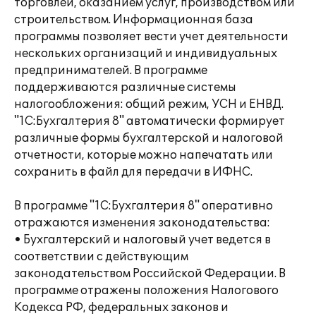
торговлей, оказанием услуг, производством или
строительством. Информационная база
программы позволяет вести учет деятельности
нескольких организаций и индивидуальных
предпринимателей. В программе
поддерживаются различные системы
налогообложения: общий режим, УСН и ЕНВД.
"1С:Бухгалтерия 8" автоматически формирует
различные формы бухгалтерской и налоговой
отчетности, которые можно напечатать или
сохранить в файл для передачи в ИФНС.
В программе "1С:Бухгалтерия 8" оперативно
отражаются изменения законодательства:
• Бухгалтерский и налоговый учет ведется в
соответствии с действующим
законодательством Российской Федерации. В
программе отражены положения Налогового
Кодекса РФ, федеральных законов и