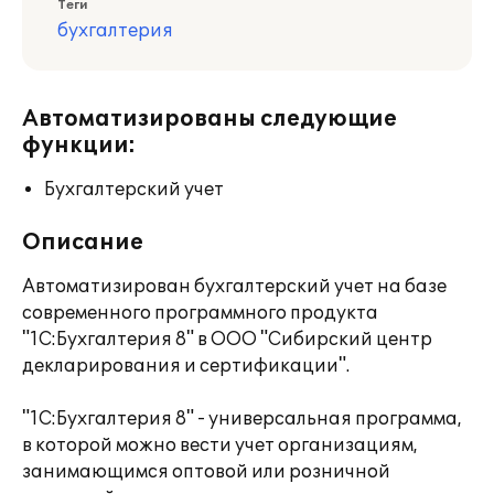
Теги
бухгалтерия
Автоматизированы следующие
функции:
Бухгалтерский учет
Описание
Автоматизирован бухгалтерский учет на базе
современного программного продукта
"1С:Бухгалтерия 8" в ООО "Сибирский центр
декларирования и сертификации".
"1С:Бухгалтерия 8" - универсальная программа,
в которой можно вести учет организациям,
занимающимся оптовой или розничной