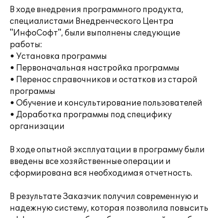
В ходе внедрения программного продукта,
специалистами Внедренческого Центра
"ИнфоСофт", были выполнены следующие
работы:
• Установка программы
• Первоначальная настройка программы
• Перенос справочников и остатков из старой
программы
• Обучение и консультирование пользователей
• Доработка программы под специфику
организации
В ходе опытной эксплуатации в программу были
введены все хозяйственные операции и
сформирована вся необходимая отчетность.
В результате Заказчик получил современную и
надежную систему, которая позволила повысить