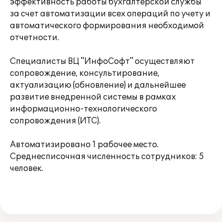
эффективность работы бухгалтерской службы
за счет автоматизации всех операций по учету и
автоматического формирования необходимой
отчетности.
Специалисты ВЦ "ИнфоСофт" осуществляют
сопровождение, консультирование,
актуализацию (обновление) и дальнейшее
развитие внедренной системы в рамках
информационно-технологического
сопровождения (ИТС).
Автоматизировано 1 рабочее место.
Среднесписочная численность сотрудников: 5
человек.