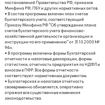
постановлений Правительства РФ, приказов
Минфина РФ, ПБУ и других нормативных актов.
• В состав программы включен план счетов
бухгалтерского учета, соответствующий
Приказу Минфина РФ "Об утверждении плана
счетов бухгалтерского учета финансово-
хозяйственной деятельности организации и
инструкции по его применению" от 31.10.2000 №
94н.
• В программу включены формы бухгалтерской
отчетности и налоговые декларации, формы
статистики, отчетность предприятия по НДФЛ и
взносам в ПФР. Все формы отчетности
соответствуют нормативным документам.
• Бухгалтерская и налоговая отчетность
своевременно обновляется, оперативно
отражая все существенные изменения
законодательства.