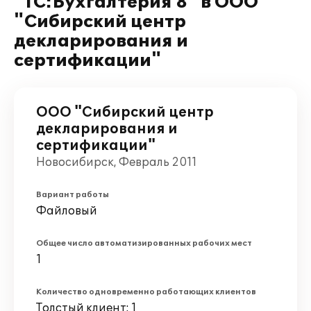
"1С:Бухгалтерия 8" в ООО
"Сибирский центр
декларирования и
сертификации"
ООО "Сибирский центр
декларирования и
сертификации"
Новосибирск, Февраль 2011
Вариант работы
Файловый
Общее число автоматизированных рабочих мест
1
Количество одновременно работающих клиентов
Толстый клиент: 1