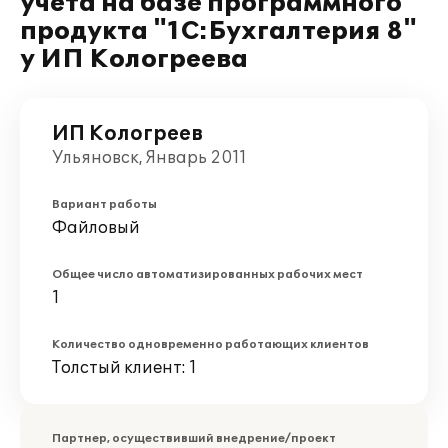
учета на базе программного
продукта "1С:Бухгалтерия 8"
у ИП Кологреева
ИП Кологреев
Ульяновск, Январь 2011
Вариант работы
Файловый
Общее число автоматизированных рабочих мест
1
Количество одновременно работающих клиентов
Толстый клиент: 1
Партнер, осуществивший внедрение/проект