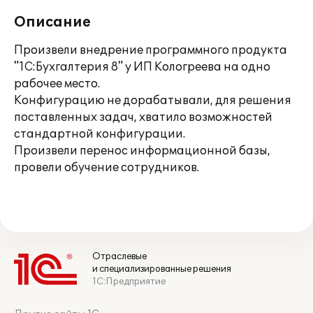
Описание
Произвели внедрение программного продукта
"1С:Бухгалтерия 8" у ИП Кологреева на одно
рабочее место.
Конфигурацию не дорабатывали, для решения
поставленных задач, хватило возможностей
стандартной конфигурации.
Произвели перенос информационной базы,
провели обучение сотрудников.
Отраслевые
и специализированные решения
1С:Предприятие