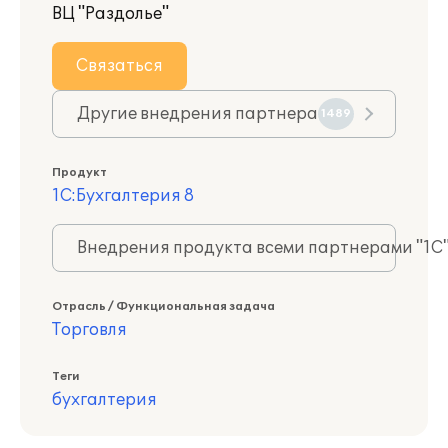
ВЦ "Раздолье"
Связаться
Другие внедрения партнера
1489
Продукт
1С:Бухгалтерия 8
Внедрения продукта всеми партнерами "1С
Отрасль / Функциональная задача
Торговля
Теги
бухгалтерия