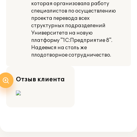
которая организовала работу
специалистов по осуществлению
проекта перевода всех
структурных подразделений
Университета на новую
платформу "1С:Предприятие 8".
Надеемся на столь же
плодотворное сотрудничество.
Отзыв клиента