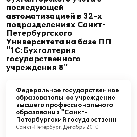
последующей
автоматизацией в 32-х
подразделениях Санкт-
Петербургского
Университета на базе ПП
"1С:Бухгалтерия
государственного
учреждения 8"
Федеральное государственное
образовательное учреждение
высшего профессионального
образования "Санкт-
Петербургский государственн
Санкт-Петербург, Декабрь 2010