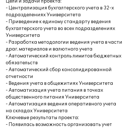
Цели и задачи проекта:
- Централизация бухгалтерского учета в 32-х
подразделениях Университета
- Приведение к единому стандарту ведения
бухгалтерского учета во всех подразделениях
Университета
- Разработка методологии ведения учета в части
драг. материалов и валютного учета
- Автоматический контроль лимитов бюджетных
обязательств
- Автоматический сбор консолидированной
отчетности
- Ведения учета в общежитиях Университета
- Автоматизация учета питания в точках
общественного питания Университета
- Автоматизация ведения оперативного учета
на складах Университета
Ключевые результаты проекта:
- Появилась возможность организовать учет