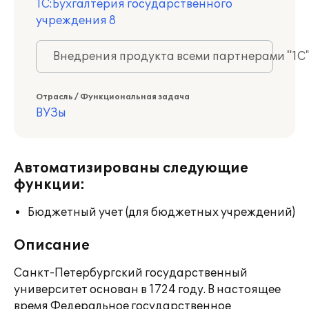
1С:Бухгалтерия государственного
учреждения 8
Внедрения продукта всеми партнерами "1С
Отрасль / Функциональная задача
ВУЗы
Автоматизированы следующие
функции:
Бюджетный учет (для бюджетных учреждений)
Описание
Санкт-Петербургский государственный
университет основан в 1724 году. В настоящее
время Федеральное государственное