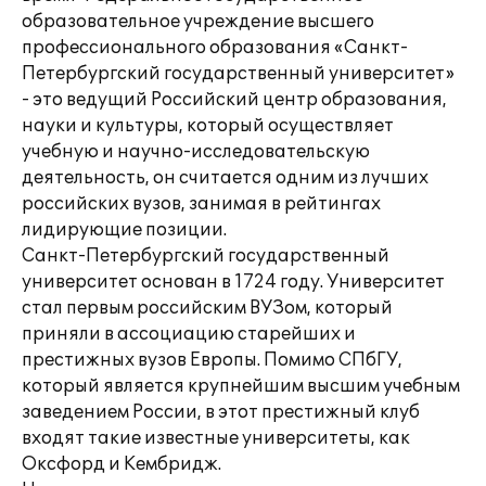
образовательное учреждение высшего
профессионального образования «Санкт-
Петербургский государственный университет»
- это ведущий Российский центр образования,
науки и культуры, который осуществляет
учебную и научно-исследовательскую
деятельность, он считается одним из лучших
российских вузов, занимая в рейтингах
лидирующие позиции.
Санкт-Петербургский государственный
университет основан в 1724 году. Университет
стал первым российским ВУЗом, который
приняли в ассоциацию старейших и
престижных вузов Европы. Помимо СПбГУ,
который является крупнейшим высшим учебным
заведением России, в этот престижный клуб
входят такие известные университеты, как
Оксфорд и Кембридж.