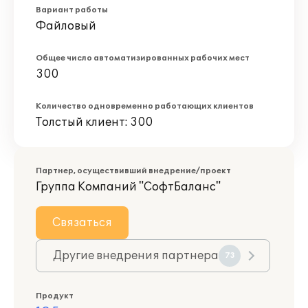
Вариант работы
Файловый
Общее число автоматизированных рабочих мест
300
Количество одновременно работающих клиентов
Толстый клиент: 300
Партнер, осуществивший внедрение/проект
Группа Компаний "СофтБаланс"
Связаться
Другие внедрения партнера
73
Продукт