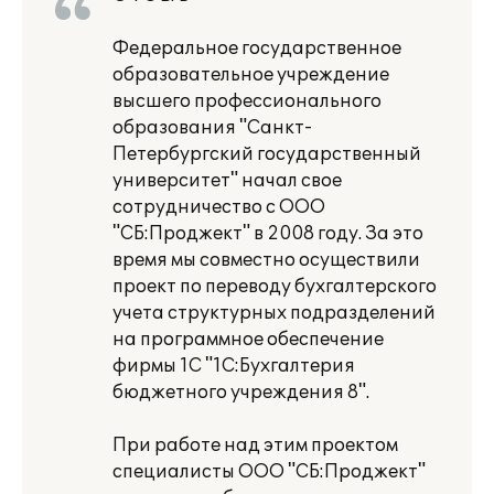
Федеральное государственное
образовательное учреждение
высшего профессионального
образования "Санкт-
Петербургский государственный
университет" начал свое
сотрудничество с ООО
"СБ:Проджект" в 2008 году. За это
время мы совместно осуществили
проект по переводу бухгалтерского
учета структурных подразделений
на программное обеспечение
фирмы 1С "1С:Бухгалтерия
бюджетного учреждения 8".
При работе над этим проектом
специалисты ООО "СБ:Проджект"