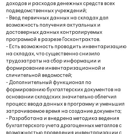
доходов и расходов денежных средств всех
подведомственных учреждений;
- Ввод первичных данных на складах дал
возможность получения актуальных и
достоверных данных контролируемых
программой в разрезе Госконтрактов.
- Есть возможность проводить инвентаризацию
на складах, что существенно снизило
трудозатраты на сбор информации и
формирование инвентаризационной и
сличительной ведомостей;
- Дополнительный функционал по
формированию бухгалтерских документов на
основании складских значительно облегчил
процесс ввода данных в программу и уменьшил
затрачиваемое время на создание документа;
- Разработана и внедрена методика ведения
бухгалтерского учета драгоценных металлов с
возможностью проведения инвентаризации с