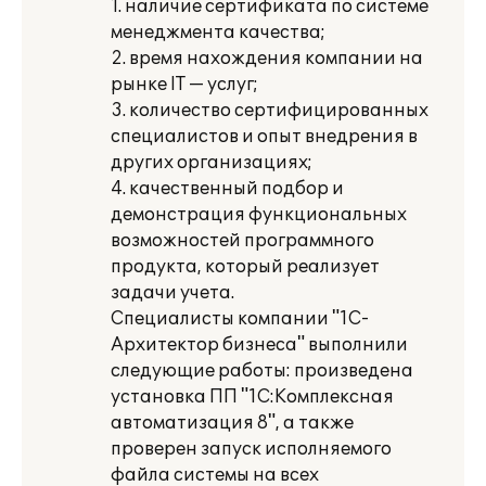
1. наличие сертификата по системе
менеджмента качества;
2. время нахождения компании на
рынке IT — услуг;
3. количество сертифицированных
специалистов и опыт внедрения в
других организациях;
4. качественный подбор и
демонстрация функциональных
возможностей программного
продукта, который реализует
задачи учета.
Специалисты компании "1С-
Архитектор бизнеса" выполнили
следующие работы: произведена
установка ПП "1С:Комплексная
автоматизация 8", а также
проверен запуск исполняемого
файла системы на всех