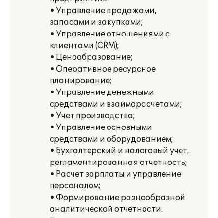
• Управление продажами,
запасами и закупками;
• Управление отношениями с
клиентами (CRM);
• Ценообразование;
• Оперативное ресурсное
планирование;
• Управление денежными
средствами и взаиморасчетами;
• Учет производства;
• Управление основными
средствами и оборудованием;
• Бухгалтерский и налоговый учет,
регламентированная отчетность;
• Расчет зарплаты и управление
персоналом;
• Формирование разнообразной
аналитической отчетности.