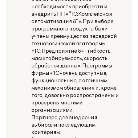
необходимость приобрести и
внедрить ПП «"1С:Комплексная
автоматизация 8"». При выборе
программного продукта были
учтены преимущества передовой
технологической платформы
«1С:Предприятие 8» - гибкость,
масштабируемость, скорость
обработки данных. Программы
фирмы «1С» очень доступные,
функциональные, с отличным
механизмом обновления и, кроме
того, довольно распространены и
проверены многими
организациями.
Партнера для внедрения
выбирали по следующим
критериям: