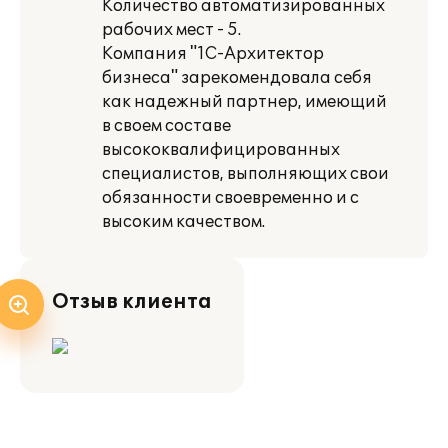
Количество автоматизированных
рабочих мест - 5.
Компания "1С-Архитектор
бизнеса" зарекомендовала себя
как надежный партнер, имеющий
в своем составе
высококвалифицированных
специалистов, выполняющих свои
обязанности своевременно и с
высоким качеством.
Отзыв клиента