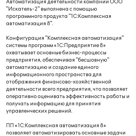
Автоматизация деятельности компании ООО
"Искатель-2" выполнена с помощью
программного продукта "1С:Комплексная
автоматизация 8".
Конфигурация "Комплексная автоматизация"
системы программ «1С:Предприятие 8»
охватывает основные бизнес-процессы
предприятия, обеспечивая "бесшовную"
автоматизацию и создание единого
информационного пространства для
отображения финансово-хозяйственной
деятельности всего предприятия, что позволяет
оперативно оценивать эффективность работы и
получать информацию для принятия
управленческих решений.
ПП «1С:Комплексная автоматизация 8»
позволяет автоматизировать основные задачи