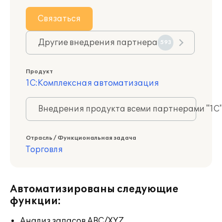
Связаться
Другие внедрения партнера
593
Продукт
1С:Комплексная автоматизация
Внедрения продукта всеми партнерами "1С
Отрасль / Функциональная задача
Торговля
Автоматизированы следующие
функции:
Анализ запасов ABC/XYZ