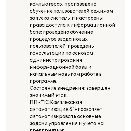
компьютерах; произведено
обучение пользователей режимам
запуска системы и настроены
права доступа к информационной
базе; проведено обучение
процедуре ввода новых
пользователей; проведены
консультации по основам
администрирования
информационной базы и
начальным навыкам работе в
программе.
Состояние внедрения: завершен
значимый этап.
ПП «"1С:Комплексная
автоматизация 8"» позволяет
автоматизировать основные
задачи управления и учета на
предприятии: