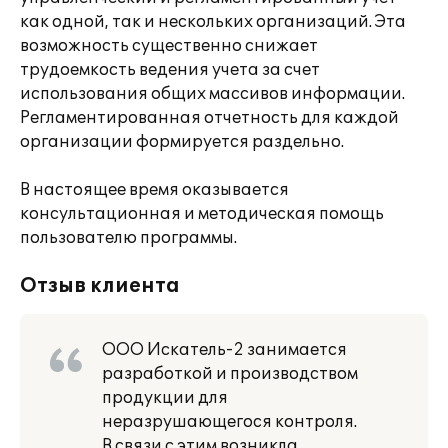
как одной, так и нескольких организаций. Эта
возможность существенно снижает
трудоемкость ведения учета за счет
использования общих массивов информации.
Регламентированная отчетность для каждой
организации формируется раздельно.
В настоящее время оказывается
консультационная и методическая помощь
пользователю программы.
Отзыв клиента
ООО Искатель-2 занимается
разработкой и производством
продукции для
неразрушающегося контроля.
В связи с этим возникла