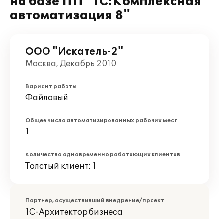
на базе ПП "1С:Комплексная
автоматизация 8"
ООО "Искатель-2"
Москва, Декабрь 2010
Вариант работы
Файловый
Общее число автоматизированных рабочих мест
1
Количество одновременно работающих клиентов
Толстый клиент: 1
Партнер, осуществивший внедрение/проект
1С-Архитектор бизнеса