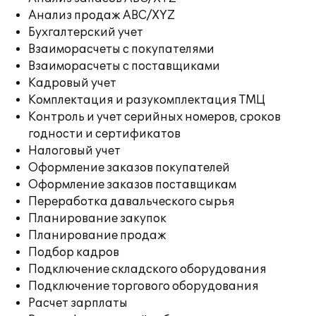
Анализ продаж ABC/XYZ
Бухгалтерский учет
Взаиморасчеты с покупателями
Взаиморасчеты с поставщиками
Кадровый учет
Комплектация и разукомплектация ТМЦ
Контроль и учет серийных номеров, сроков
годности и сертификатов
Налоговый учет
Оформление заказов покупателей
Оформление заказов поставщикам
Переработка давальческого сырья
Планирование закупок
Планирование продаж
Подбор кадров
Подключение складского оборудования
Подключение торгового оборудования
Расчет зарплаты