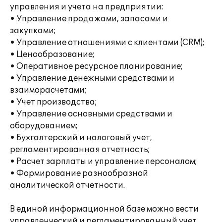
управления и учета на предприятии:
• Управление продажами, запасами и
закупками;
• Управление отношениями с клиентами (CRM);
• Ценообразование;
• Оперативное ресурсное планирование;
• Управление денежными средствами и
взаиморасчетами;
• Учет производства;
• Управление основными средствами и
оборудованием;
• Бухгалтерский и налоговый учет,
регламентированная отчетность;
• Расчет зарплаты и управление персоналом;
• Формирование разнообразной
аналитической отчетности.
В единой информационной базе можно вести
управленческий и регламентированный учет