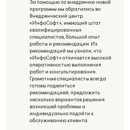
За помощью по внедрению новой
программы мы обратились во
Внедренческий центр
«ИнфоСофт», имеющий штат
квалифицированных
специалистов, большой опыт
работы и рекомендации. Из
рекомендаций мы узнали, что
«ИнфоСофт» отличается высокой
оперативностью выполнения
работ и консультирования.
Грамотные специалисты всегда
готовы поделиться
рекомендацией, предложить
несколько вариантов решения
возникшей проблемы и
индивидуально подойти к
обслуживанию клиента.