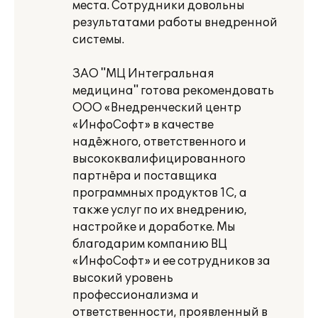
места. Сотрудники довольны
результатами работы внедренной
системы.
ЗАО "МЦ Интегральная
медицина" готова рекомендовать
ООО «Внедренческий центр
«ИнфоСофт» в качестве
надёжного, ответственного и
высококвалифицированного
партнёра и поставщика
программных продуктов 1С, а
также услуг по их внедрению,
настройке и доработке. Мы
благодарим компанию ВЦ
«ИнфоСофт» и ее сотрудников за
высокий уровень
профессионализма и
ответственности, проявленный в