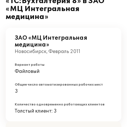
«1С:Бухгалтерия 8» в ЗАО
«МЦ Интегральная
медицина»
ЗАО «МЦ Интегральная
медицина»
Новосибирск, Февраль 2011
Вариант работы
Файловый
Общее число автоматизированных рабочих мест
3
Количество одновременно работающих клиентов
Толстый клиент: 3