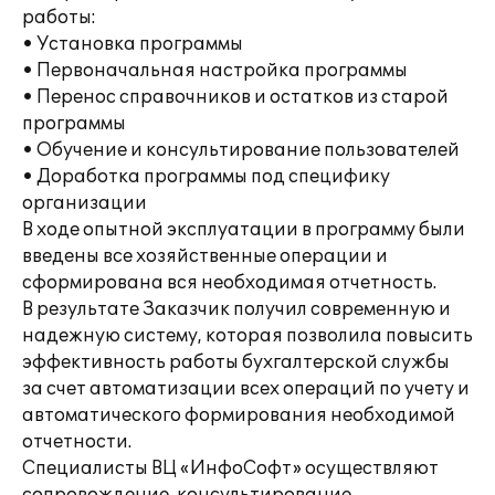
работы:
• Установка программы
• Первоначальная настройка программы
• Перенос справочников и остатков из старой
программы
• Обучение и консультирование пользователей
• Доработка программы под специфику
организации
В ходе опытной эксплуатации в программу были
введены все хозяйственные операции и
сформирована вся необходимая отчетность.
В результате Заказчик получил современную и
надежную систему, которая позволила повысить
эффективность работы бухгалтерской службы
за счет автоматизации всех операций по учету и
автоматического формирования необходимой
отчетности.
Специалисты ВЦ «ИнфоСофт» осуществляют