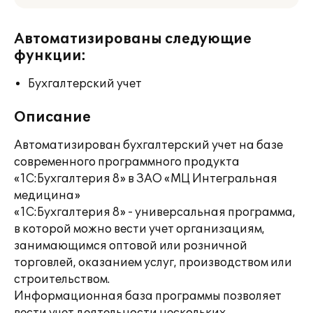
Автоматизированы следующие
функции:
Бухгалтерский учет
Описание
Автоматизирован бухгалтерский учет на базе
современного программного продукта
«1С:Бухгалтерия 8» в ЗАО «МЦ Интегральная
медицина»
«1С:Бухгалтерия 8» - универсальная программа,
в которой можно вести учет организациям,
занимающимся оптовой или розничной
торговлей, оказанием услуг, производством или
строительством.
Информационная база программы позволяет