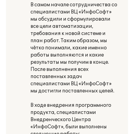
В самом начале сотрудничества со
специалистами ВЦ «ИнфоСофт»
мы обсудили и сформулировали
все цели автоматизации,
требования к новой системе и
план работ. Таким образом, мы
чётко понимали, какие именно
работы выполняются и какие
результаты мы получим в конце.
После выполнения всех
поставленных задач
специалистами ВЦ «ИнфоСофт»
мы достигли поставленных целей.
В ходе внедрения программного
продукта, специалистами
Внедренческого Центра
«ИнфоСофт», были выполнены