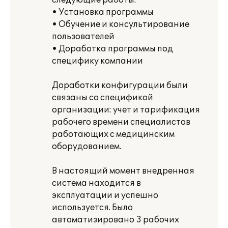
следующие работы:
• Установка программы
• Обучение и консультирование
пользователей
• Доработка программы под
специфику компании
Доработки конфигурации были
связаны со спецификой
организации: учет и тарификация
рабочего времени специалистов
работающих с медицинским
оборудованием.
В настоящий момент внедренная
система находится в
эксплуатации и успешно
используется. Было
автоматизировано 3 рабочих