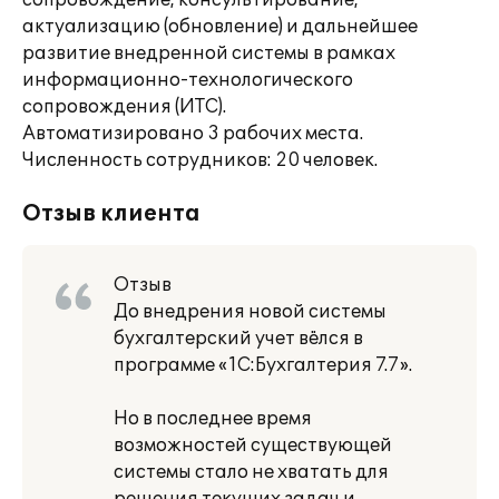
сопровождение, консультирование,
актуализацию (обновление) и дальнейшее
развитие внедренной системы в рамках
информационно-технологического
сопровождения (ИТС).
Автоматизировано 3 рабочих места.
Численность сотрудников: 20 человек.
Отзыв клиента
Отзыв
До внедрения новой системы
бухгалтерский учет вёлся в
программе «1С:Бухгалтерия 7.7».
Но в последнее время
возможностей существующей
системы стало не хватать для