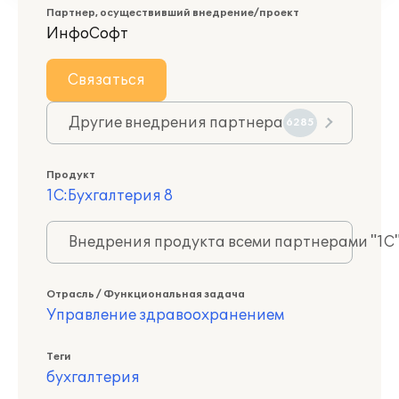
Партнер, осуществивший внедрение/проект
ИнфоСофт
Связаться
Другие внедрения партнера
6285
Продукт
1С:Бухгалтерия 8
Внедрения продукта всеми партнерами "1С
Отрасль / Функциональная задача
Управление здравоохранением
Теги
бухгалтерия